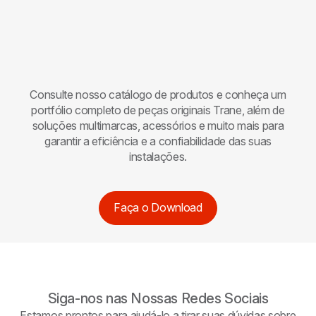
Consulte nosso catálogo de produtos e conheça um
portfólio completo de peças originais
Trane
, além de
soluções multimarcas, acessórios e muito mais para
garantir a eficiência e a confiabilidade das suas
instalações.
Faça o Download
Siga-nos nas Nossas Redes Sociais
Estamos prontos para ajudá-lo a tirar suas dúvidas sobre