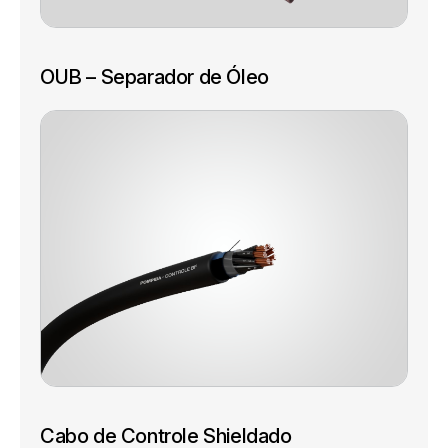
OUB – Separador de Óleo
Cabo de Controle Shieldado