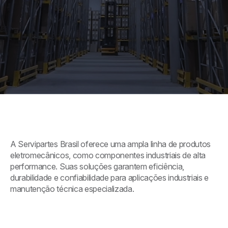
A Servipartes Brasil oferece uma ampla linha de produtos
eletromecânicos, como componentes industriais de alta
performance. Suas soluções garantem eficiência,
durabilidade e confiabilidade para aplicações industriais e
manutenção técnica especializada.