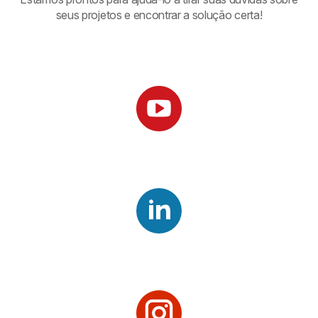
seus projetos e encontrar a solução certa!