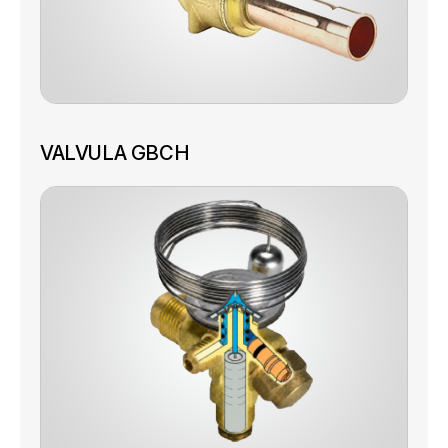
VALVULA GBCH