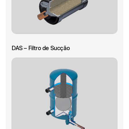
DAS – Filtro de Sucção