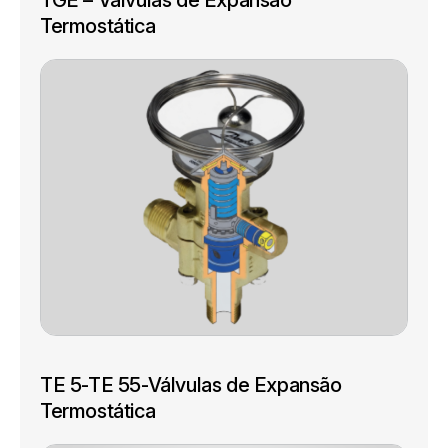
TGE – Válvulas de Expansão
Termostática
TE 5-TE 55-Válvulas de Expansão
Termostática