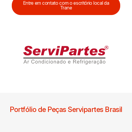
Entre em contato com o escritório local da
Trane
Portfólio de Peças Servipartes Brasil