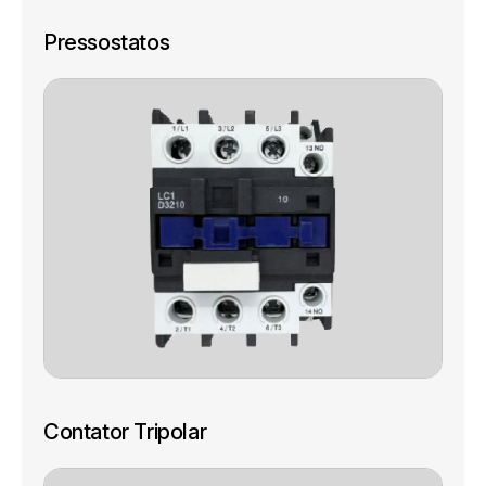
Pressostatos
Contator Tripolar