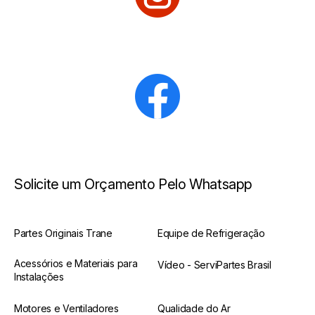
Solicite um Orçamento Pelo Whatsapp
Partes Originais Trane
Equipe de Refrigeração
Acessórios e Materiais para
Vídeo - ServiPartes Brasil
Instalações
Motores e Ventiladores
Qualidade do Ar