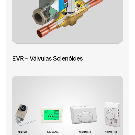
EVR – Válvulas Solenóides