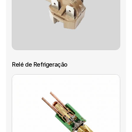
Relé de Refrigeração