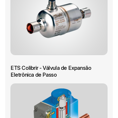
ETS Colibrir - Válvula de Expansão
Eletrônica de Passo