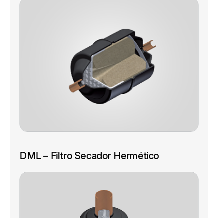
DML – Filtro Secador Hermético