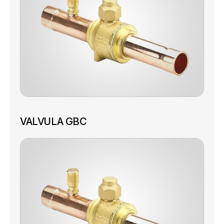
VALVULA GBC