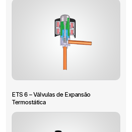
ETS 6 – Válvulas de Expansão
Termostática