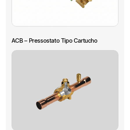
ACB – Pressostato Tipo Cartucho