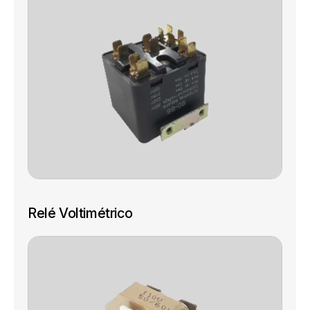
Relé Voltimétrico