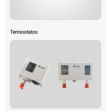
Termostatos