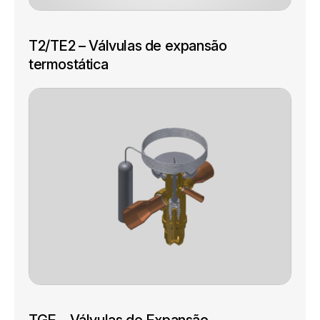
T2/TE2 – Válvulas de expansão
termostática