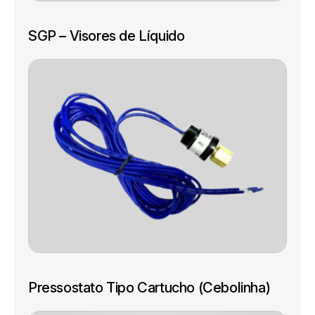
SGP – Visores de Líquido
Pressostato Tipo Cartucho (Cebolinha)