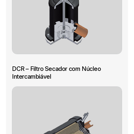
DCR – Filtro Secador com Núcleo
Intercambiável