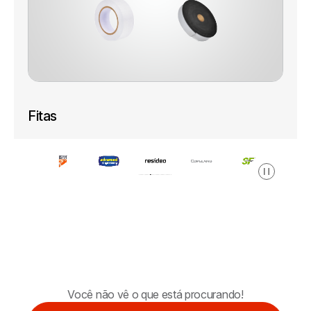
Fitas
Pausar
Você não vê o que está procurando!