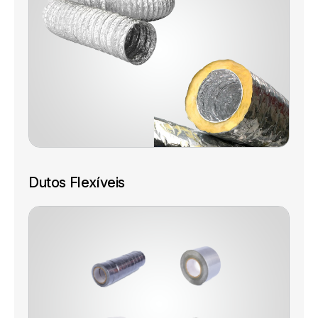
Dutos Flexíveis