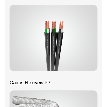
Cabos Flexíveis PP