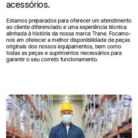
acessórios.
Estamos preparados para oferecer um atendimento
ao cliente diferenciado e uma experiência técnica
alinhada à história da nossa marca Trane. Focamo-
nos em oferecer a melhor disponibilidade de peças
originais dos nossos equipamentos, bem como
todas as peças e suprimentos necessários para
garantir o seu correto funcionamento.