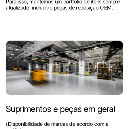
Para isso, mantemos um portfólio de itens sempre
atualizado, incluindo peças de reposição OEM.
Suprimentos e peças em geral
(Disponibilidade de marcas de acordo com a