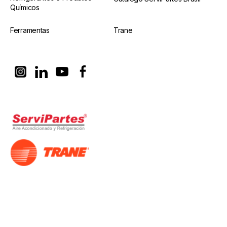
Químicos
Ferramentas
Trane