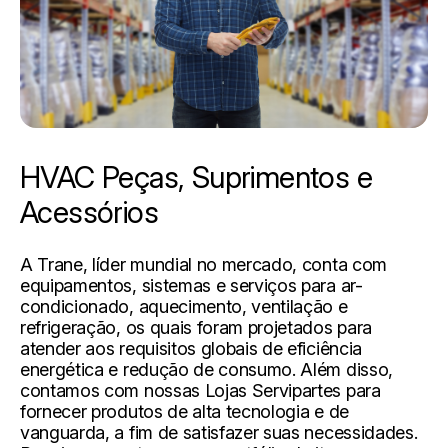
HVAC Peças, Suprimentos e
Acessórios
A Trane, líder mundial no mercado, conta com
equipamentos, sistemas e serviços para ar-
condicionado, aquecimento, ventilação e
refrigeração, os quais foram projetados para
atender aos requisitos globais de eficiência
energética e redução de consumo. Além disso,
contamos com nossas Lojas Servipartes para
fornecer produtos de alta tecnologia e de
vanguarda, a fim de satisfazer suas necessidades.