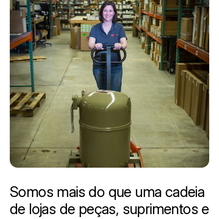
Somos mais do que uma cadeia
de lojas de peças, suprimentos e