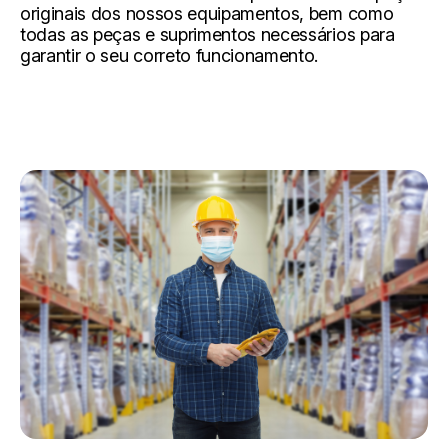
originais dos nossos equipamentos, bem como
todas as peças e suprimentos necessários para
garantir o seu correto funcionamento.