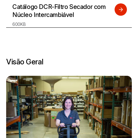
Catálogo DCR-Filtro Secador com
Núcleo Intercambiável
600KB
Visão Geral