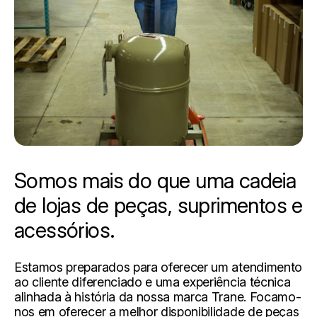
Somos mais do que uma cadeia
de lojas de peças, suprimentos e
acessórios.
Estamos preparados para oferecer um atendimento
ao cliente diferenciado e uma experiência técnica
alinhada à história da nossa marca Trane. Focamo-
nos em oferecer a melhor disponibilidade de peças