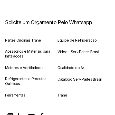
Solicite um Orçamento Pelo Whatsapp
Partes Originais Trane
Equipe de Refrigeração
Acessórios e Materiais para
Vídeo - ServiPartes Brasil
Instalações
Motores e Ventiladores
Qualidade do Ar
Refrigerantes e Produtos
Catálogo ServiPartes Brasil
Químicos
Ferramentas
Trane