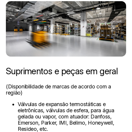
Suprimentos e peças em geral
(Disponibilidade de marcas de acordo com a
região)
Válvulas de expansão
termostáticas e
eletrônicas, válvulas de esfera, para água
gelada ou vapor, com atuador: Danfoss,
Emerson, Parker, IMI, Belimo, Honeywell,
Resideo, etc.