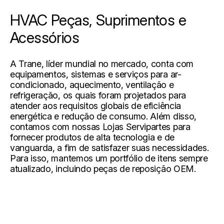
HVAC Peças, Suprimentos e
Acessórios
A Trane, líder mundial no mercado, conta com
equipamentos, sistemas e serviços para ar-
condicionado, aquecimento, ventilação e
refrigeração, os quais foram projetados para
atender aos requisitos globais de eficiência
energética e redução de consumo. Além disso,
contamos com nossas Lojas Servipartes para
fornecer produtos de alta tecnologia e de
vanguarda, a fim de satisfazer suas necessidades.
Para isso, mantemos um portfólio de itens sempre
atualizado, incluindo peças de reposição OEM.