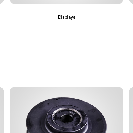
Displays