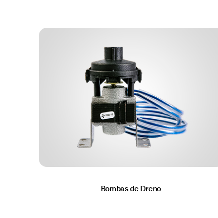
Bombas de Dreno