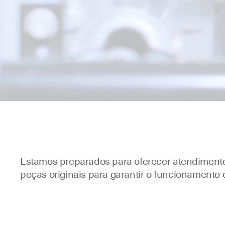
Estamos preparados para oferecer atendimento
peças originais para garantir o funcionament