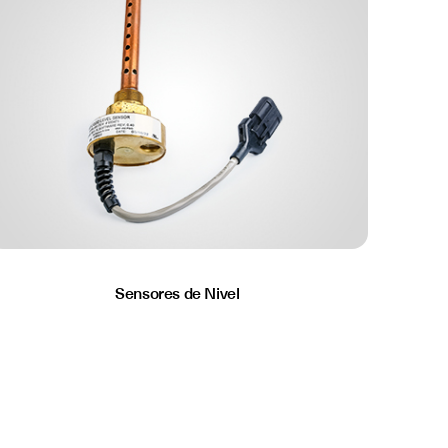
Sensores de Nivel