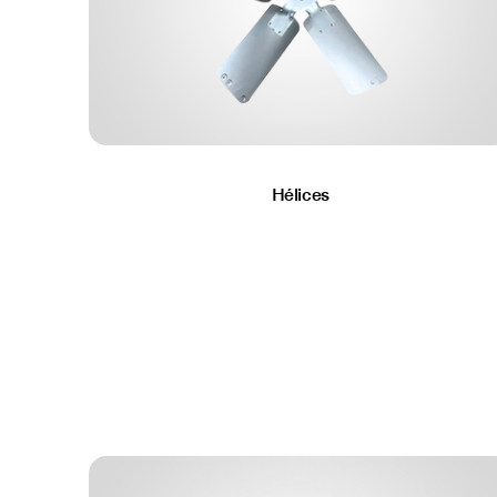
Hélices