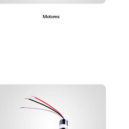
Motores