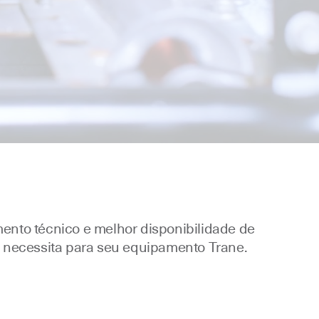
ento técnico e melhor disponibilidade de
e necessita para seu equipamento Trane.