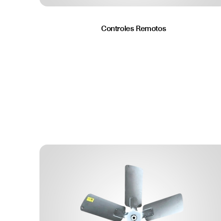
Controles Remotos