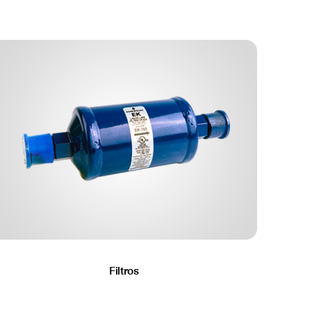
Filtros