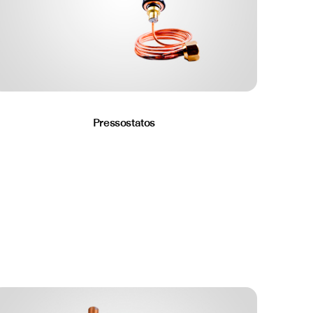
Pressostatos