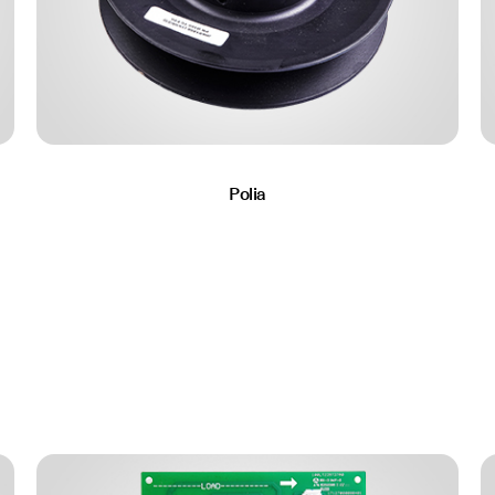
Polia