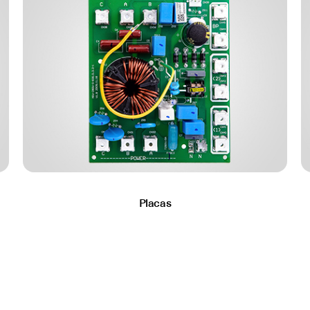
Placas