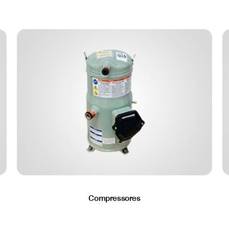
Compressores