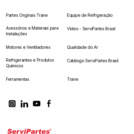
Partes Originais Trane
Equipe de Refrigeração
Acessórios e Materiais para
Vídeo - ServiPartes Brasil
Instalações
Motores e Ventiladores
Qualidade do Ar
Refrigerantes e Produtos
Catálogo ServiPartes Brasil
Químicos
Ferramentas
Trane