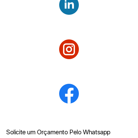
Solicite um Orçamento Pelo Whatsapp