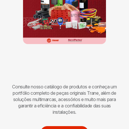
Consulte nosso catálogo de produtos e conheça um
portfólio completo de peças originais
Trane
, além de
soluções multimarcas, acessórios e muito mais para
garantir a eficiência e a confiabilidade das suas
instalações.