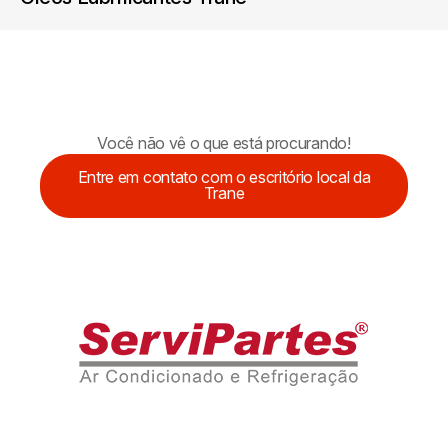
Você não vê o que está procurando!
Entre em contato com o escritório local da
Trane