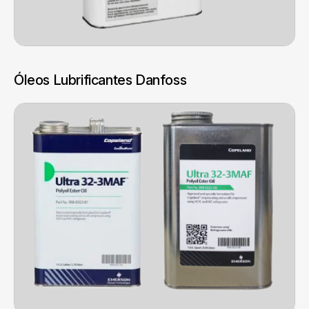
Óleos Lubrificantes Danfoss