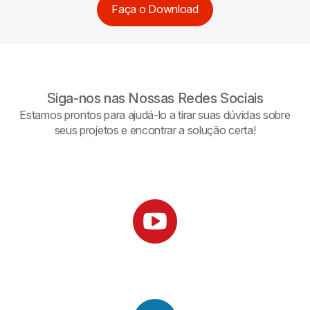
Faça o Download
Siga-nos nas Nossas Redes Sociais
Estamos prontos para ajudá-lo a tirar suas dúvidas sobre
seus projetos e encontrar a solução certa!