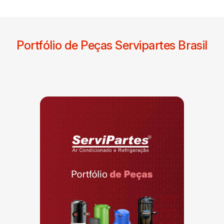
Portfólio de Peças Servipartes Brasil