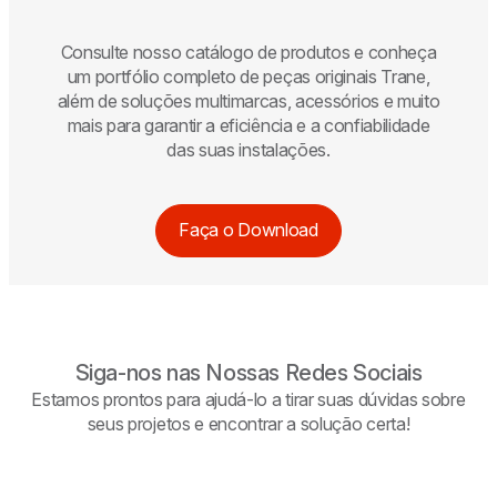
Consulte nosso catálogo de produtos e conheça
um portfólio completo de peças originais
Trane
,
além de soluções multimarcas, acessórios e muito
mais para garantir a eficiência e a confiabilidade
das suas instalações.
Faça o Download
Siga-nos nas Nossas Redes Sociais
Estamos prontos para ajudá-lo a tirar suas dúvidas sobre
seus projetos e encontrar a solução certa!