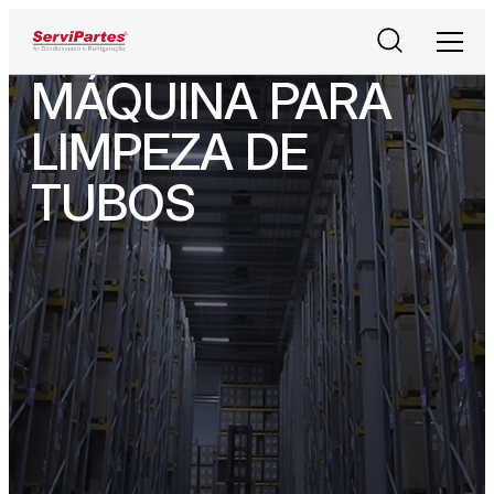
Pesquisar
Men
MÁQUINA PARA
LIMPEZA DE
TUBOS