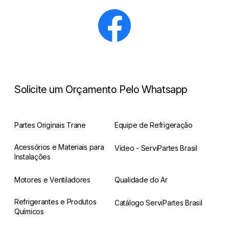
Solicite um Orçamento Pelo Whatsapp
Partes Originais Trane
Equipe de Refrigeração
Acessórios e Materiais para
Vídeo - ServiPartes Brasil
Instalações
Motores e Ventiladores
Qualidade do Ar
Refrigerantes e Produtos
Catálogo ServiPartes Brasil
Químicos