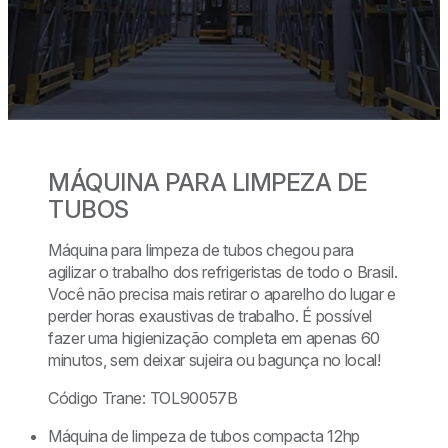
MÁQUINA PARA LIMPEZA DE
TUBOS
Máquina para limpeza de tubos chegou para
agilizar o trabalho dos refrigeristas de todo o Brasil.
Você não precisa mais retirar o aparelho do lugar e
perder horas exaustivas de trabalho. É possível
fazer uma higienização completa em apenas 60
minutos, sem deixar sujeira ou bagunça no local!
Código Trane: TOL90057B
Máquina de limpeza de tubos compacta 12hp