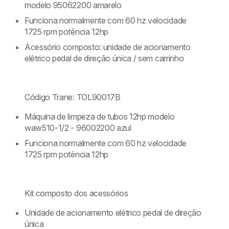
modelo 95062200 amarelo
Funciona normalmente com 60 hz velocidade
1725 rpm potência 12hp
Acessório composto: unidade de acionamento
elétrico pedal de direção única / sem carrinho
Código Trane: TOL90017B
Máquina de limpeza de tubos 12hp modelo
waw510-1/2 - 96002200 azul
Funciona normalmente com 60 hz velocidade
1725 rpm potência 12hp
Kit composto dos acessórios
Unidade de acionamento elétrico pedal de direção
única