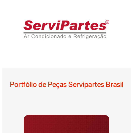
Portfólio de Peças Servipartes Brasil