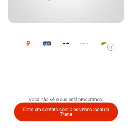
Pausar
Você não vê o que está procurando!
Entre em contato com o escritório local da
Trane