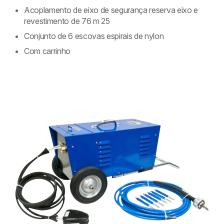
Acoplamento de eixo de segurança reserva eixo e
revestimento de 76 m 25
Conjunto de 6 escovas espirais de nylon
Com carrinho