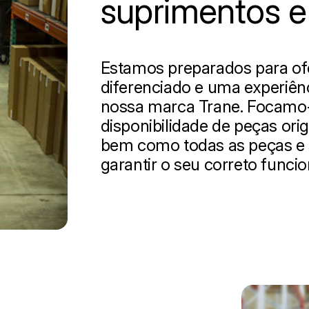
suprimentos e
Estamos preparados para of
diferenciado e uma experiênc
nossa marca Trane. Focamo
disponibilidade de peças or
bem como todas as peças e 
garantir o seu correto funci