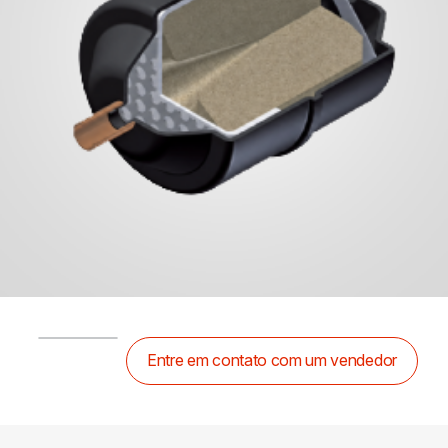
Entre em contato com um vendedor