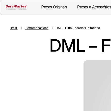
Peças Originais
Peças e Acessórios
Brasil
Eletromecânicos
DML – Filtro Secador Hermético
DML – F