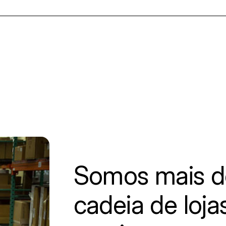
Somos mais d
cadeia de loja