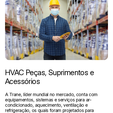
HVAC Peças, Suprimentos e
Acessórios
A Trane, líder mundial no mercado, conta com
equipamentos, sistemas e serviços para ar-
condicionado, aquecimento, ventilação e
refrigeração, os quais foram projetados para