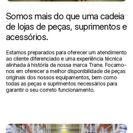
Somos mais do que uma cadeia
de lojas de peças, suprimentos e
acessórios.
Estamos preparados para oferecer um atendimento
ao cliente diferenciado e uma experiência técnica
alinhada à história da nossa marca Trane. Focamo-
nos em oferecer a melhor disponibilidade de peças
originais dos nossos equipamentos, bem como
todas as peças e suprimentos necessários para
garantir o seu correto funcionamento.