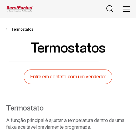
Pesquisar
Men
Termostatos
Termostatos
Entre em contato com um vendedor
Termostato
A função principal é ajustar a temperatura dentro de uma
faixa aceitável previamente programada.