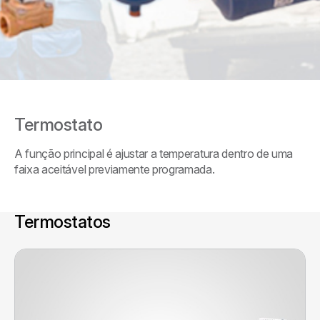
Termostato
A função principal é ajustar a temperatura dentro de uma
faixa aceitável previamente programada.
Termostatos