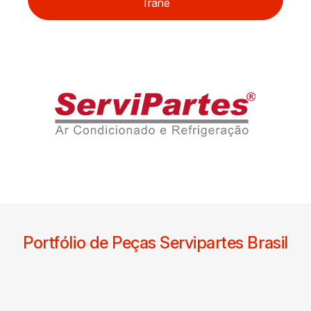
Trane
Portfólio de Peças Servipartes Brasil