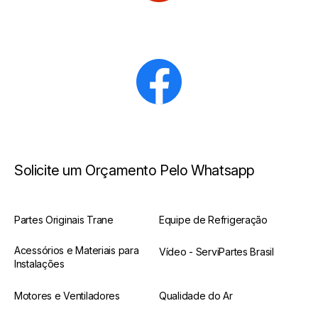
Solicite um Orçamento Pelo Whatsapp
Partes Originais Trane
Equipe de Refrigeração
Acessórios e Materiais para
Vídeo - ServiPartes Brasil
Instalações
Motores e Ventiladores
Qualidade do Ar