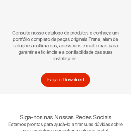
Consulte nosso catálogo de produtos e conheça um
portfólio completo de peças originais
Trane
, além de
soluções multimarcas, acessórios e muito mais para
garantir a eficiência e a confiabilidade das suas
instalações.
Faça o Download
Siga-nos nas Nossas Redes Sociais
Estamos prontos para ajudá-lo a tirar suas dúvidas sobre
seus projetos e encontrar a solução certa!