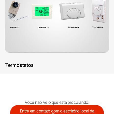
Termostatos
Você não vê o que está procurando!
Entre em contato com o escritório local da