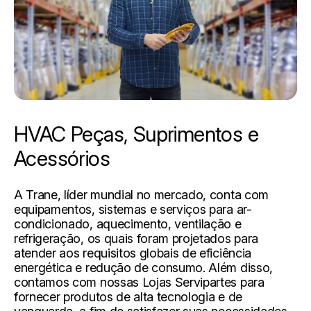
HVAC Peças, Suprimentos e
Acessórios
A Trane, líder mundial no mercado, conta com
equipamentos, sistemas e serviços para ar-
condicionado, aquecimento, ventilação e
refrigeração, os quais foram projetados para
atender aos requisitos globais de eficiência
energética e redução de consumo. Além disso,
contamos com nossas Lojas Servipartes para
fornecer produtos de alta tecnologia e de