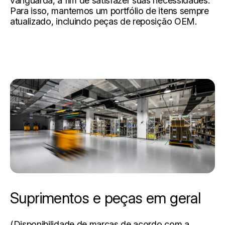
vanguarda, a fim de satisfazer suas necessidades.
Para isso, mantemos um portfólio de itens sempre
atualizado, incluindo peças de reposição OEM.
Suprimentos e peças em geral
(Disponibilidade de marcas de acordo com a