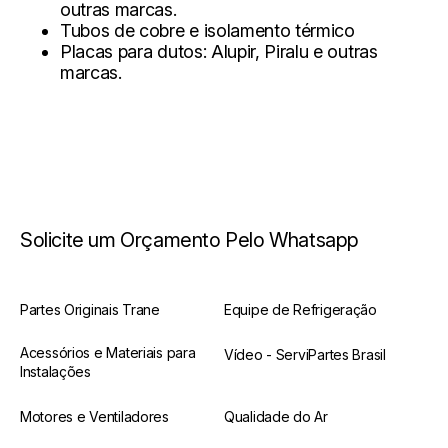
outras marcas.
Tubos de cobre e isolamento térmico
Placas para dutos:
Alupir, Piralu e outras
marcas.
Solicite um Orçamento Pelo Whatsapp
Partes Originais Trane
Equipe de Refrigeração
Acessórios e Materiais para
Vídeo - ServiPartes Brasil
Instalações
Motores e Ventiladores
Qualidade do Ar