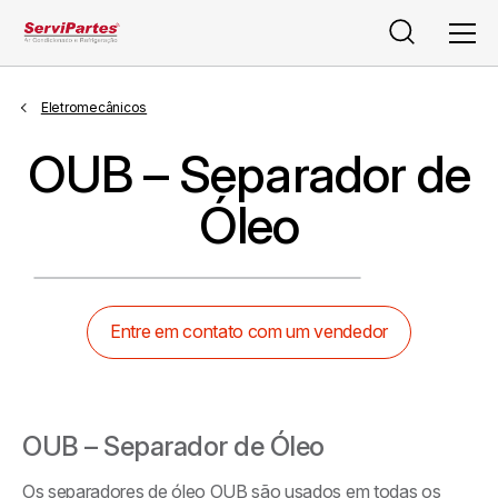
Pesquisar
Men
Eletromecânicos
OUB – Separador de
Óleo
Entre em contato com um vendedor
OUB – Separador de Óleo
Os separadores de óleo OUB são usados em todas os