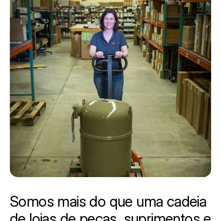
Somos mais do que uma cadeia
de lojas de peças, suprimentos e