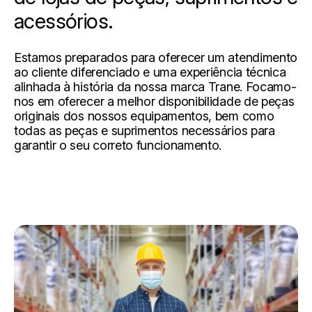
acessórios.
Estamos preparados para oferecer um atendimento
ao cliente diferenciado e uma experiência técnica
alinhada à história da nossa marca Trane. Focamo-
nos em oferecer a melhor disponibilidade de peças
originais dos nossos equipamentos, bem como
todas as peças e suprimentos necessários para
garantir o seu correto funcionamento.