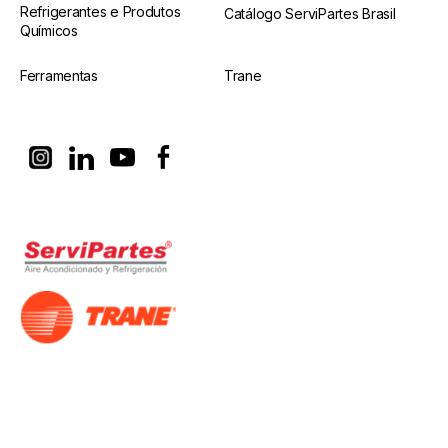
Refrigerantes e Produtos
Catálogo ServiPartes Brasil
Químicos
Ferramentas
Trane