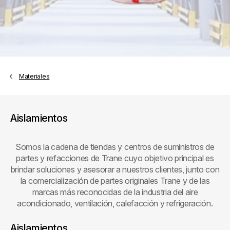
Materiales
Aislamientos
Somos la cadena de tiendas y centros de suministros de
partes y refacciones de Trane cuyo objetivo principal es
brindar soluciones y asesorar a nuestros clientes, junto con
la comercialización de partes originales Trane y de las
marcas más reconocidas de la industria del aire
acondicionado, ventilación, calefacción y refrigeración.
Aislamientos