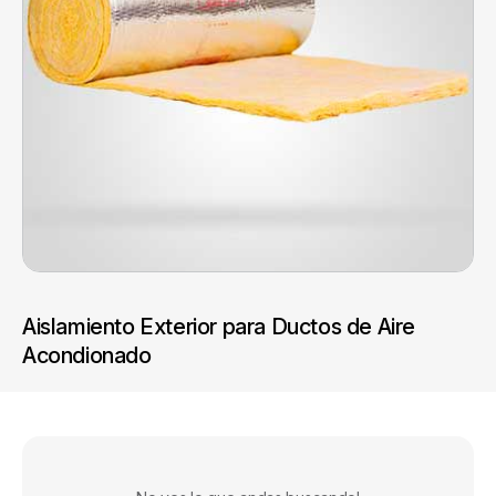
Aislamiento Exterior para Ductos de Aire
Acondionado