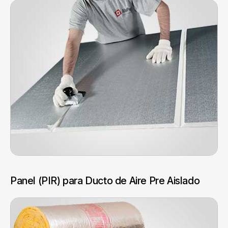
Panel (PIR) para Ducto de Aire Pre Aislado