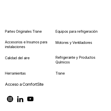
Partes Originales Trane
Equipos para refrigeración
Accesorios e Insumos para
Motores y Ventiladores
instalaciones
Refrigerante y Productos
Calidad del aire
Químicos
Herramientas
Trane
Acceso a ComfortSite