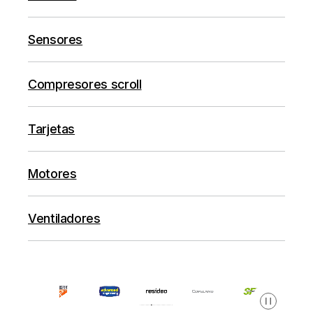
Sensores
Compresores scroll
Tarjetas
Motores
Ventiladores
Pausa