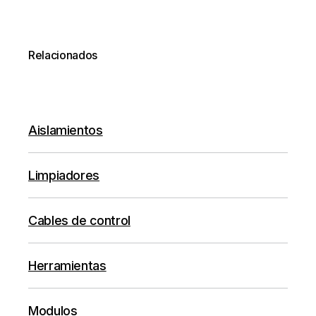
Relacionados
Aislamientos
Limpiadores
Cables de control
Herramientas
Modulos