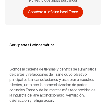
No ves lo que andas buscando!
Contácta tu oficina local Trane
Servipartes Latinoamérica
Somos la cadena de tiendas y centros de suministros
de partes y refacciones de Trane cuyo objetivo
principal es brindar soluciones y asesorar a nuestros
clientes, junto con la comercialización de partes
originales Trane y de las marcas más reconocidas de
la industria del aire acondicionado, ventilación,
calefacción y refrigeración.