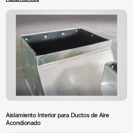
Aislamiento Interior para Ductos de Aire
Acondionado