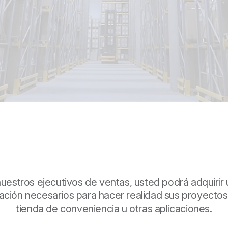
 nuestros ejecutivos de ventas, usted podrá adquirir
ción necesarios para hacer realidad sus proyectos 
tienda de conveniencia u otras aplicaciones.