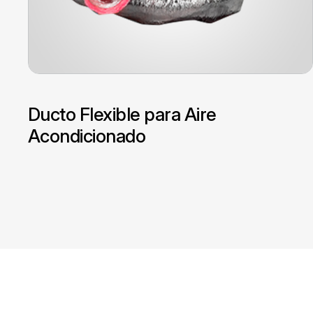
Ducto Flexible para Aire
Acondicionado