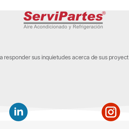
a responder sus inquietudes acerca de sus proyecto