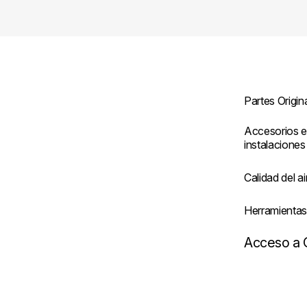
Partes Origin
Accesorios e
instalaciones
Calidad del ai
Herramienta
Acceso a 