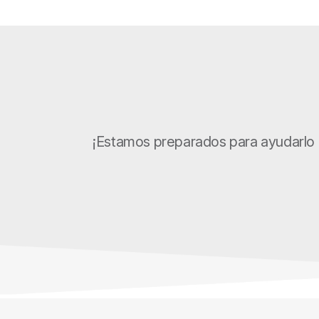
¡Estamos preparados para ayudarlo 