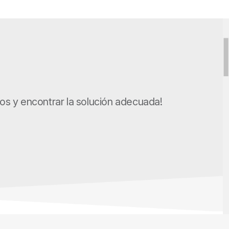
s y encontrar la solución adecuada!