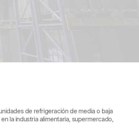
 unidades de refrigeración de media o baja
en la industria alimentaria, supermercado,