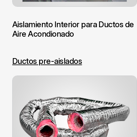
Aislamiento Interior para Ductos de
Aire Acondionado
Ductos pre-aislados