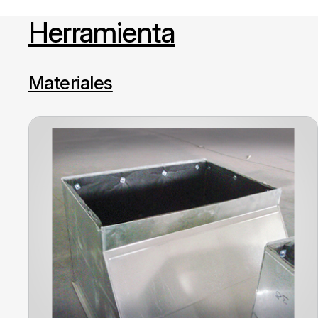
Herramienta
Materiales