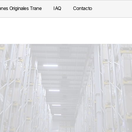
nes Originales Trane
IAQ
Contacto