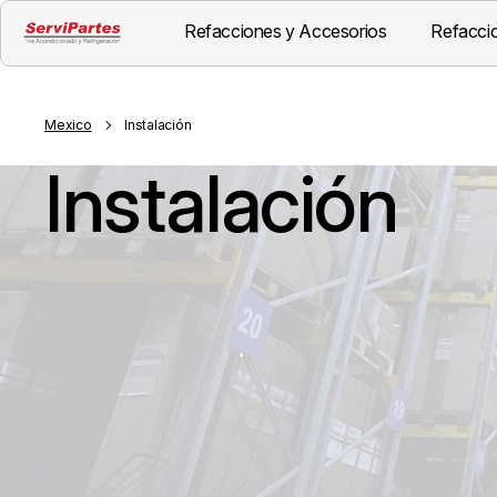
Refacciones y Accesorios
Refaccio
Mexico
Instalación
Instalación