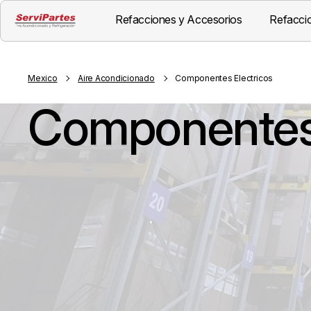
Refacciones y Accesorios
Refaccio
Mexico
Aire Acondicionado
Componentes Electricos
Componentes 