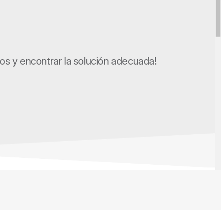
s y encontrar la solución adecuada!