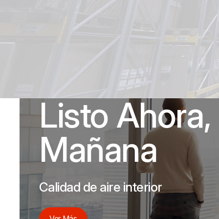
Listo Ahora, 
Mañana
Calidad de aire interior
Ver Más