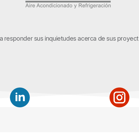
a responder sus inquietudes acerca de sus proyecto