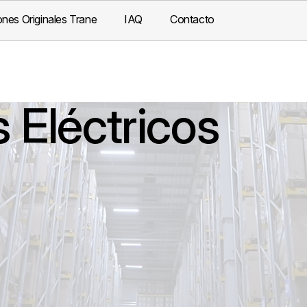
nes Originales Trane
IAQ
Contacto
Eléctricos