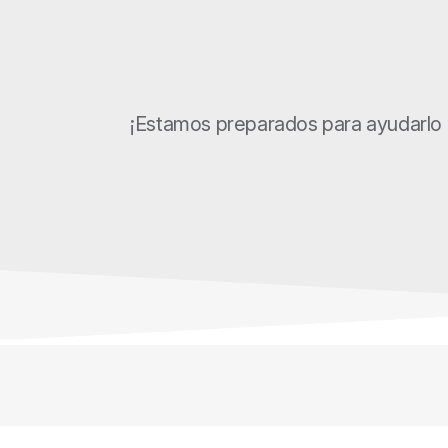
¡Estamos preparados para ayudarlo 