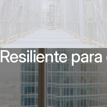
Resiliente para 