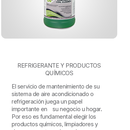
REFRIGERANTE Y PRODUCTOS
QUÍMICOS
El servicio de mantenimiento de su
sistema de aire acondicionado o
refrigeración juega un papel
importante en su negocio u hogar.
Por eso es fundamental elegir los
productos químicos, limpiadores y