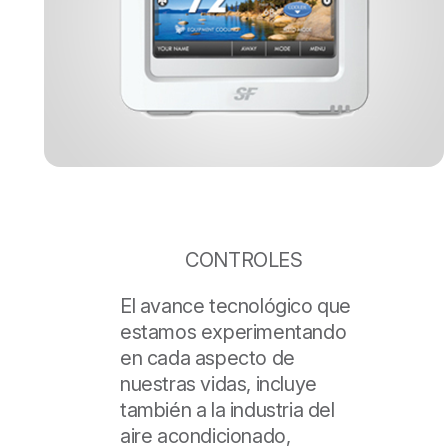
CONTROLES
El avance tecnológico que
estamos experimentando
en cada aspecto de
nuestras vidas, incluye
también a la industria del
aire acondicionado,