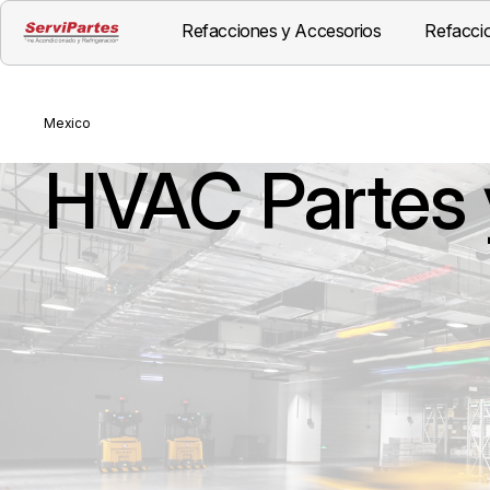
Refacciones y Accesorios
Refaccio
Mexico
HVAC Partes 