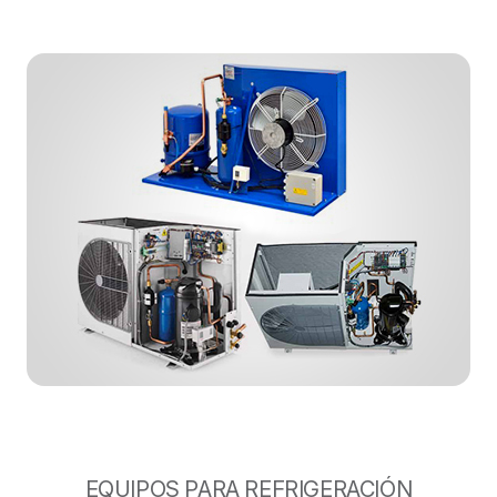
EQUIPOS PARA REFRIGERACIÓN