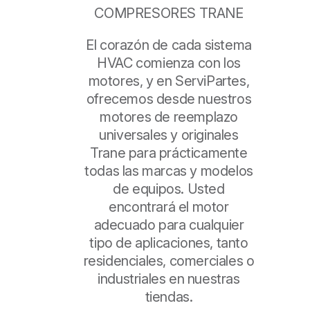
COMPRESORES TRANE
El corazón de cada sistema
HVAC comienza con los
motores, y en ServiPartes,
ofrecemos desde nuestros
motores de reemplazo
universales y originales
Trane para prácticamente
todas las marcas y modelos
de equipos. Usted
encontrará el motor
adecuado para cualquier
tipo de aplicaciones, tanto
residenciales, comerciales o
industriales en nuestras
tiendas.