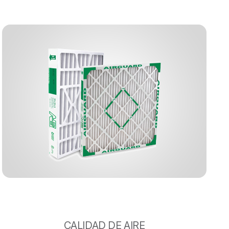
CALIDAD DE AIRE