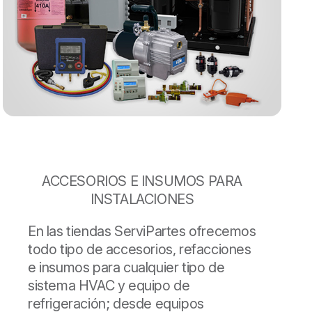
ACCESORIOS E INSUMOS PARA
INSTALACIONES
En las tiendas ServiPartes ofrecemos
todo tipo de accesorios, refacciones
e insumos para cualquier tipo de
sistema HVAC y equipo de
refrigeración; desde equipos