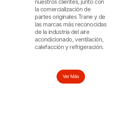
nuestros clientes, junto con
la comercialización de
partes originales Trane y de
las marcas más reconocidas
de la industria del aire
acondicionado, ventilación,
calefacción y refrigeración.
Ver Más