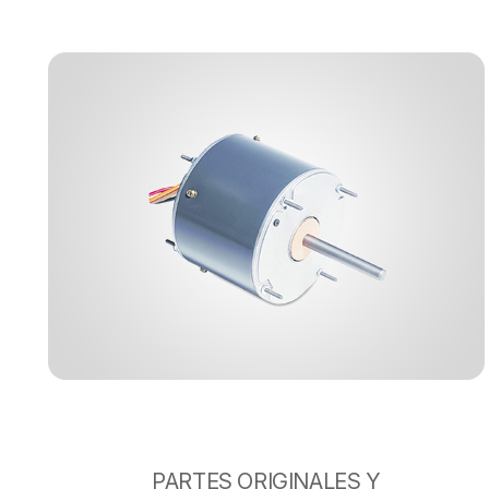
PARTES ORIGINALES Y