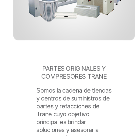
PARTES ORIGINALES Y
COMPRESORES TRANE
Somos la cadena de tiendas
y centros de suministros de
partes y refacciones de
Trane cuyo objetivo
principal es brindar
soluciones y asesorar a