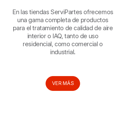
En las tiendas ServiPartes ofrecemos
una gama completa de productos
para el tratamiento de calidad de aire
interior o IAQ, tanto de uso
residencial, como comercial o
industrial.
VER MÁS