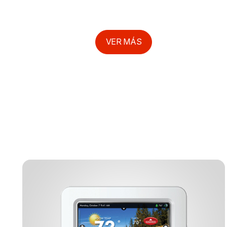
VER MÁS