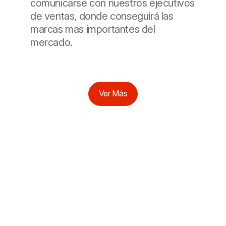
comunicarse con nuestros ejecutivos
de ventas, donde conseguirá las
marcas mas importantes del
mercado.
Ver Más