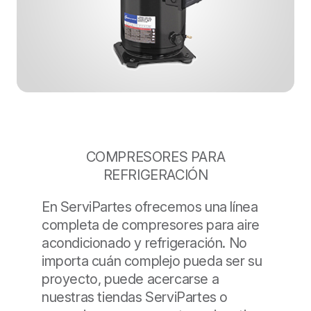
COMPRESORES PARA
REFRIGERACIÓN
En ServiPartes ofrecemos una línea
completa de compresores para aire
acondicionado y refrigeración. No
importa cuán complejo pueda ser su
proyecto, puede acercarse a
nuestras tiendas ServiPartes o