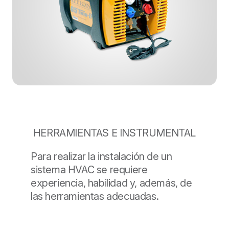
HERRAMIENTAS E INSTRUMENTAL
Para realizar la instalación de un
sistema HVAC se requiere
experiencia, habilidad y, además, de
las herramientas adecuadas.