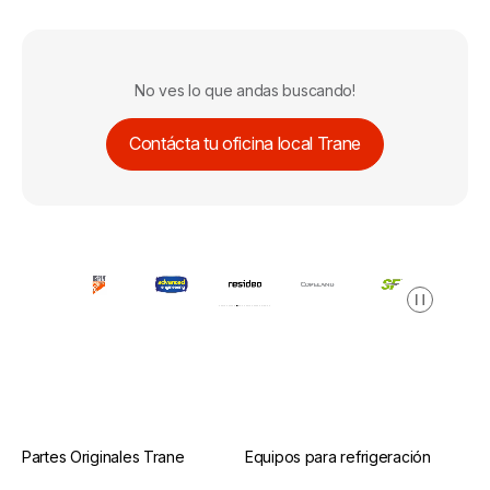
No ves lo que andas buscando!
Contácta tu oficina local Trane
Pausa
Partes Originales Trane
Equipos para refrigeración