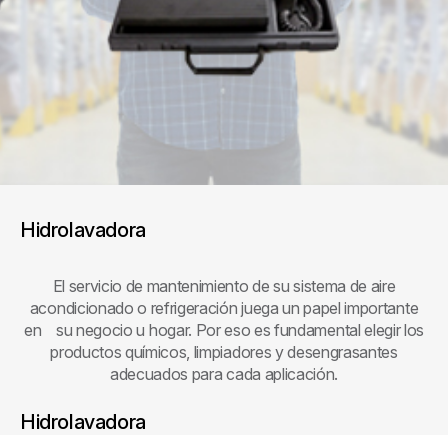
Hidrolavadora
El servicio de mantenimiento de su sistema de aire
acondicionado o refrigeración juega un papel importante
en su negocio u hogar. Por eso es fundamental elegir los
productos químicos, limpiadores y desengrasantes
adecuados para cada aplicación.
Hidrolavadora