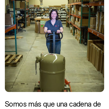
Somos más que una cadena de