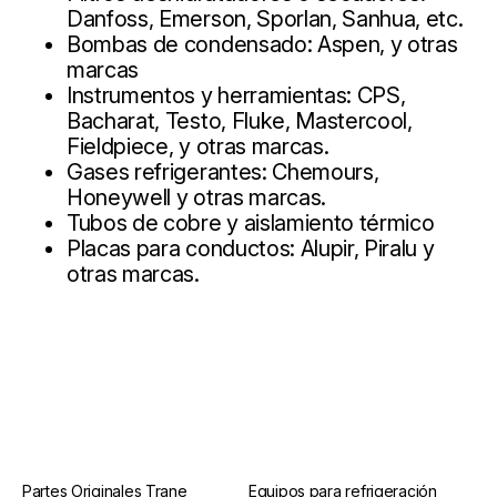
Danfoss, Emerson, Sporlan, Sanhua, etc.
Bombas de condensado: Aspen, y otras
marcas
Instrumentos y herramientas: CPS,
Bacharat, Testo, Fluke, Mastercool,
Fieldpiece, y otras marcas.
Gases refrigerantes: Chemours,
Honeywell y otras marcas.
Tubos de cobre y aislamiento térmico
Placas para conductos: Alupir, Piralu y
otras marcas.
Partes Originales Trane
Equipos para refrigeración