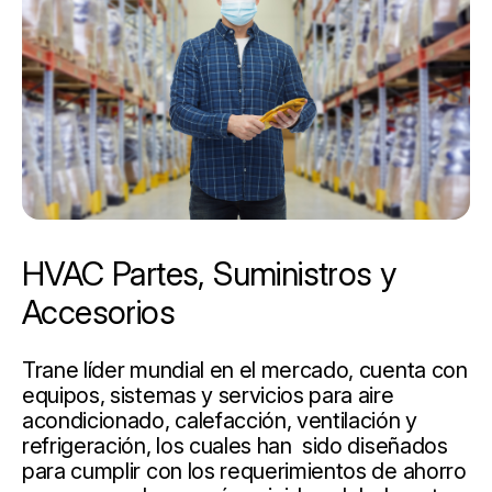
HVAC Partes, Suministros y
Accesorios
Trane líder mundial en el mercado, cuenta con
equipos, sistemas y servicios para aire
acondicionado, calefacción, ventilación y
refrigeración, los cuales han sido diseñados
para cumplir con los requerimientos de ahorro