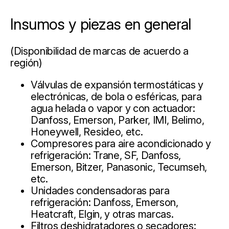
Insumos y piezas en general
(Disponibilidad de marcas de acuerdo a
región)
Válvulas de expansión termostáticas y
electrónicas, de bola o esféricas, para
agua helada o vapor y con actuador:
Danfoss, Emerson, Parker, IMI, Belimo,
Honeywell, Resideo, etc.
Compresores para aire acondicionado y
refrigeración: Trane, SF, Danfoss,
Emerson, Bitzer, Panasonic, Tecumseh,
etc.
Unidades condensadoras para
refrigeración: Danfoss, Emerson,
Heatcraft, Elgin, y otras marcas.
Filtros deshidratadores o secadores: