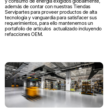
y consumo de energía exigidos globalmente,
además de contar con nuestras Tiendas
Servipartes para proveer productos de alta
tecnología y vanguardia para satisfacer sus
requerimientos, para ello mantenemos un
portafolio de artículos actualizado incluyendo
refacciones OEM.