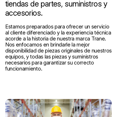
tiendas de partes, suministros y
accesorios.
Estamos preparados para ofrecer un servicio
al cliente diferenciado y la experiencia técnica
acorde a la historia de nuestra marca Trane.
Nos enfocamos en brindarle la mejor
disponibilidad de piezas originales de nuestros
equipos, y todas las piezas y suministros
necesarios para garantizar su correcto
funcionamiento.