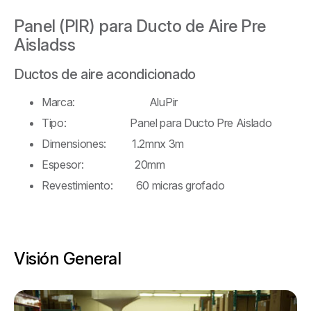
Panel (PIR) para Ducto de Aire Pre
Aisladss
Ductos de aire acondicionado
Marca: AluPir
Tipo: Panel para Ducto Pre Aislado
Dimensiones: 1.2mnx 3m
Espesor: 20mm
Revestimiento: 60 micras grofado
Visión General