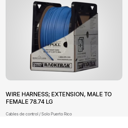
WIRE HARNESS; EXTENSION, MALE TO
FEMALE 78.74 LG
Cables de control / Solo Puerto Rico