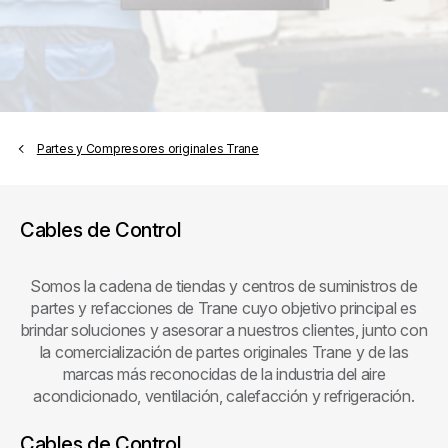
Partes y Compresores originales Trane
Cables de Control
Somos la cadena de tiendas y centros de suministros de
partes y refacciones de Trane cuyo objetivo principal es
brindar soluciones y asesorar a nuestros clientes, junto con
la comercialización de partes originales Trane y de las
marcas más reconocidas de la industria del aire
acondicionado, ventilación, calefacción y refrigeración.
Cables de Control