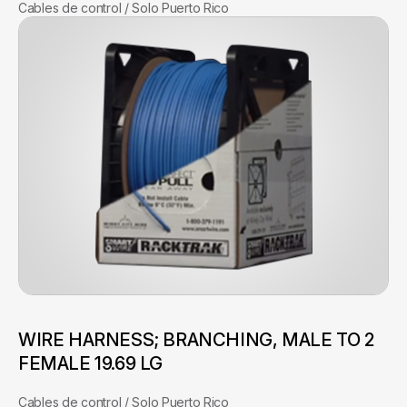
Cables de control / Solo Puerto Rico
WIRE HARNESS; BRANCHING, MALE TO 2
FEMALE 19.69 LG
Cables de control / Solo Puerto Rico