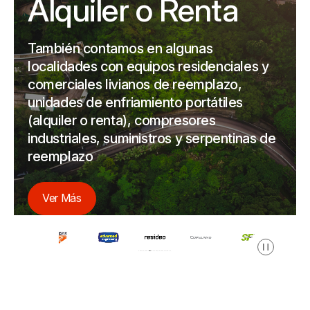
Alquiler o Renta
También contamos en algunas
localidades con equipos residenciales y
comerciales livianos de reemplazo,
unidades de enfriamiento portátiles
(alquiler o renta), compresores
industriales, suministros y serpentinas de
reemplazo
Ver Más
Pausa