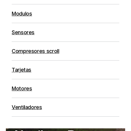
Modulos
Sensores
Compresores scroll
Tarjetas
Motores
Ventiladores