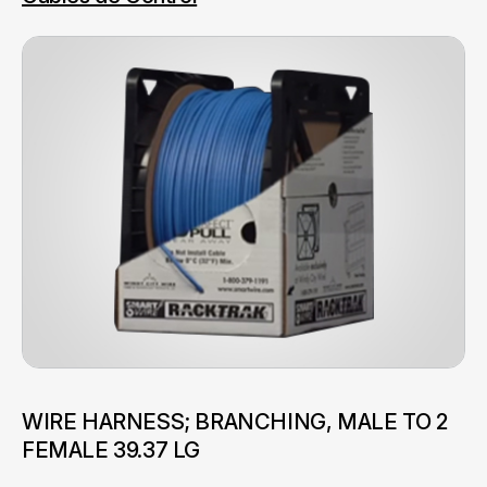
WIRE HARNESS; BRANCHING, MALE TO 2
FEMALE 39.37 LG