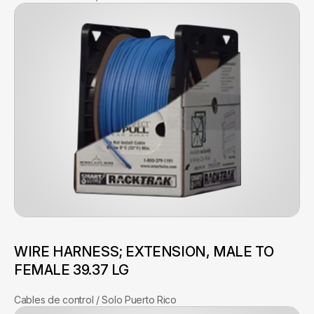
WIRE HARNESS; EXTENSION, MALE TO
FEMALE 39.37 LG
Cables de control / Solo Puerto Rico