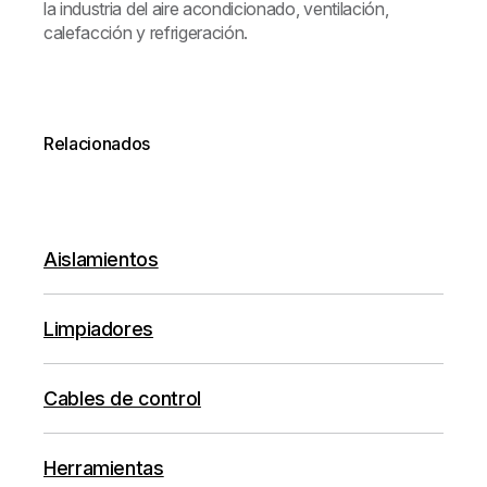
la industria del aire acondicionado, ventilación,
calefacción y refrigeración.
Relacionados
Aislamientos
Limpiadores
Cables de control
Herramientas