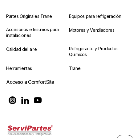
Partes Originales Trane
Equipos para refrigeración
Accesorios e Insumos para
Motores y Ventiladores
instalaciones
Refrigerante y Productos
Calidad del aire
Químicos
Herramientas
Trane
Acceso a ComfortSite