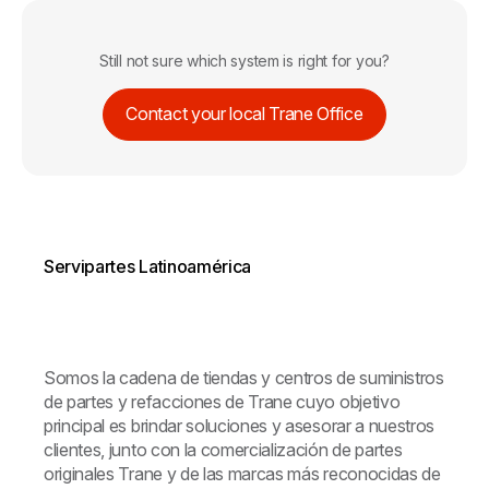
Still not sure which system is right for you?
Contact your local Trane Office
Servipartes Latinoamérica
Somos la cadena de tiendas y centros de suministros
de partes y refacciones de Trane cuyo objetivo
principal es brindar soluciones y asesorar a nuestros
clientes, junto con la comercialización de partes
originales Trane y de las marcas más reconocidas de