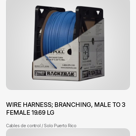
WIRE HARNESS; BRANCHING, MALE TO 3
FEMALE 19.69 LG
Cables de control / Solo Puerto Rico