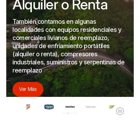
Alquiler o Renta
También contamos en algunas
localidades con equipos residenciales y
comerciales livianos de reemplazo,
unidades de enfriamiento portátiles
(alquiler o renta), compresores
industriales, suministros y serpentinas de
reemplazo
Ver Más
Pausa