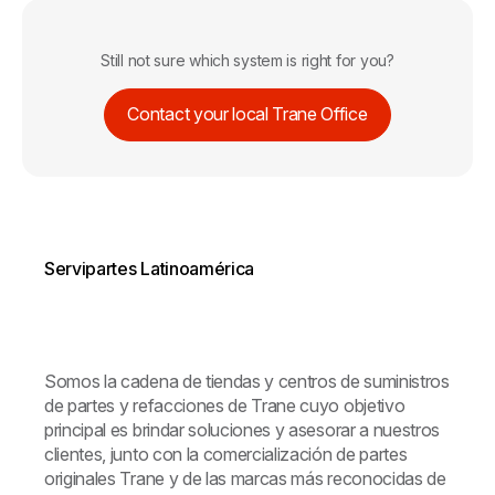
Still not sure which system is right for you?
Contact your local Trane Office
Servipartes Latinoamérica
Somos la cadena de tiendas y centros de suministros
de partes y refacciones de Trane cuyo objetivo
principal es brindar soluciones y asesorar a nuestros
clientes, junto con la comercialización de partes
originales Trane y de las marcas más reconocidas de