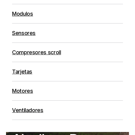
Modulos
Sensores
Compresores scroll
Tarjetas
Motores
Ventiladores