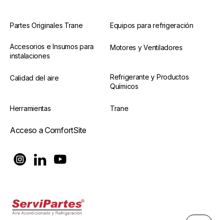
Partes Originales Trane
Equipos para refrigeración
Accesorios e Insumos para
Motores y Ventiladores
instalaciones
Refrigerante y Productos
Calidad del aire
Químicos
Herramientas
Trane
Acceso a ComfortSite