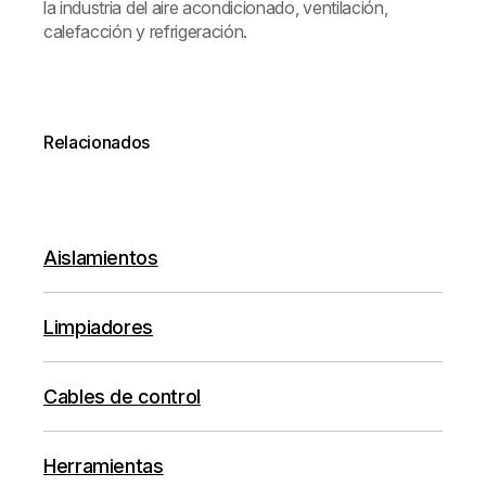
la industria del aire acondicionado, ventilación,
calefacción y refrigeración.
Relacionados
Aislamientos
Limpiadores
Cables de control
Herramientas