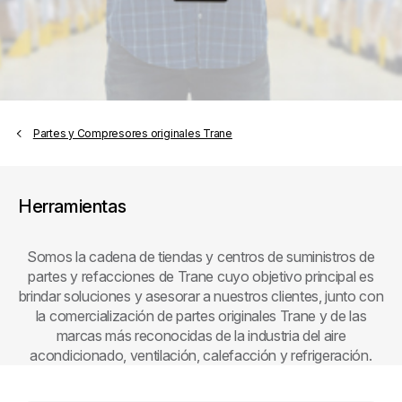
Partes y Compresores originales Trane
Herramientas
Somos la cadena de tiendas y centros de suministros de
partes y refacciones de Trane cuyo objetivo principal es
brindar soluciones y asesorar a nuestros clientes, junto con
la comercialización de partes originales Trane y de las
marcas más reconocidas de la industria del aire
acondicionado, ventilación, calefacción y refrigeración.