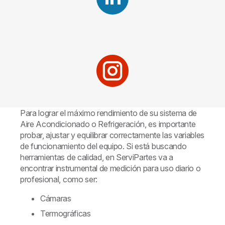
Para lograr el máximo rendimiento de su sistema de
Aire Acondicionado o Refrigeración, es importante
probar, ajustar y equilibrar correctamente las variables
de funcionamiento del equipo. Si está buscando
herramientas de calidad, en ServiPartes va a
encontrar instrumental de medición para uso diario o
profesional, como ser:
Cámaras
Termográficas