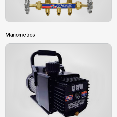
Manometros