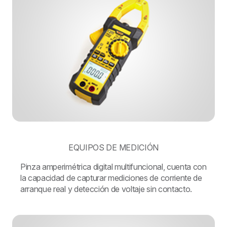
EQUIPOS DE MEDICIÓN
Pinza amperimétrica digital multifuncional, cuenta con
la capacidad de capturar mediciones de corriente de
arranque real y detección de voltaje sin contacto.