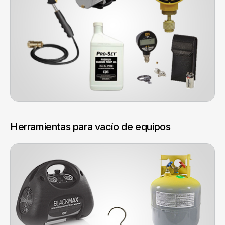
Herramientas para vacío de equipos