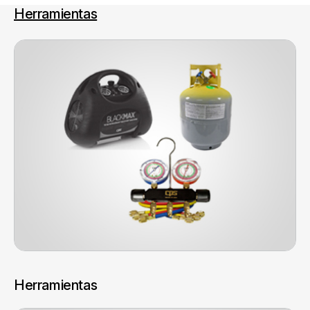
Herramientas
Herramientas