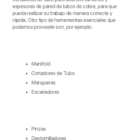
espesores de pared de tubos de cobre, para que
pueda realizar su trabajo de manera correcta y
rápida. Otro tipo de herramientas esenciales que
podemos proveerle son, por ejemplo:
Manifold
Cortadores de Tubo
Mangueras
Escariadores
Pinzas
Destornilladores