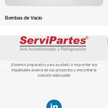
Bombas de Vacio
¡Estamos preparados para ayudarlo a responder sus
inquietudes acerca de sus proyectos y encontrar la
solución adecuada!