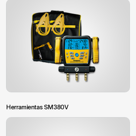
Herramientas SM380V