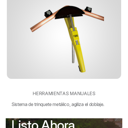
HERRAMIENTAS MANUALES
Sistema de trinquete metálico, agiliza el doblaje.
Listo Ahora,