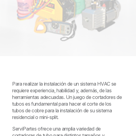
Para realizar la instalación de un sistema HVAC se
requiere experiencia, habilidad y, además, de las
herramientas adecuadas. Un juego de cortadores de
tubos es fundamental para hacer el corte de los
tubos de cobre para la instalación de su sistema
residencial o mini-split.
ServiPartes ofrece una amplia variedad de
cortadoras de tubo para distintos tamaños y