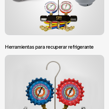
Herramientas para recuperar refrigerante