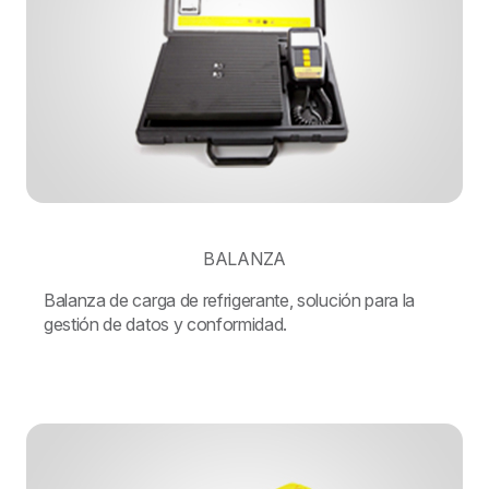
BALANZA
Balanza de carga de refrigerante, solución para la
gestión de datos y conformidad.