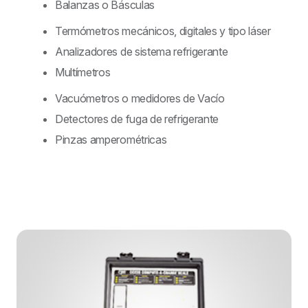
Balanzas o Básculas
Termómetros mecánicos, digitales y tipo láser
Analizadores de sistema refrigerante
Multímetros
Vacuómetros o medidores de Vacío
Detectores de fuga de refrigerante
Pinzas amperométricas