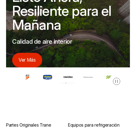
Resiliente para el
Mañana
Calidad de aire interior
Ver Más
Pausa
Partes Originales Trane
Equipos para refrigeración