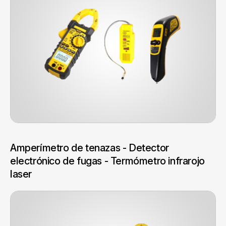
Amperímetro de tenazas - Detector
electrónico de fugas - Termómetro infrarojo
laser