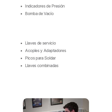
Indicadores de Presión
Bomba de Vacío
Llaves de servicio
Acoples y Adaptadores
Picos para Soldar
Llaves combinadas