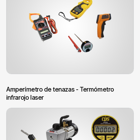
Amperímetro de tenazas - Termómetro
infrarojo laser