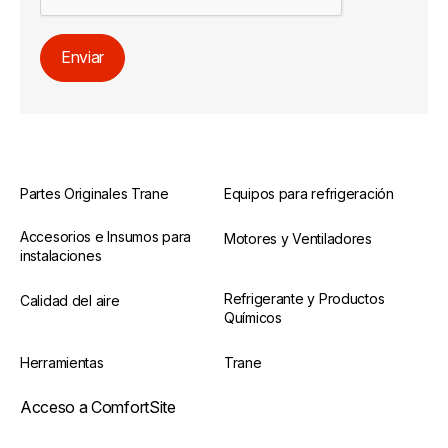
Enviar
Partes Originales Trane
Equipos para refrigeración
Accesorios e Insumos para
Motores y Ventiladores
instalaciones
Refrigerante y Productos
Calidad del aire
Químicos
Herramientas
Trane
Acceso a ComfortSite