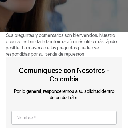
Sus preguntas y comentarios son bienvenidos. Nuestro
objetivo es brindarle la información más útil lo más rápido
posible. La mayoría de las preguntas pueden ser
respondidas por su
tienda de repuestos.
Comuníquese con Nosotros -
Colombia
Por lo general, responderemos a su solicitud dentro
de un día hábil.
Nombre *