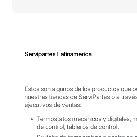
Servipartes Latinamerica
Estos son algunos de los productos que 
nuestras tiendas de ServiPartes o a travé
ejecutivos de ventas:
Termostatos mecánicos y digitales, m
de control, tableros de control.