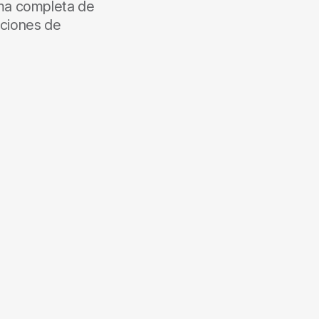
ama completa de
aciones de