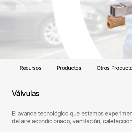
Recursos
Productos
Otros Product
Válvulas
El avance tecnológico que estamos experimenta
del aire acondicionado, ventilación, calefacción