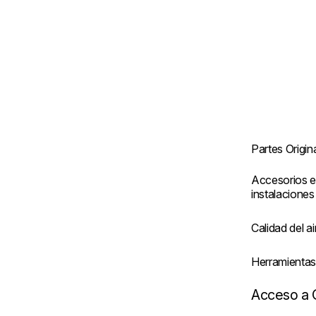
Partes Origin
Accesorios e
instalaciones
Calidad del ai
Herramienta
Acceso a 