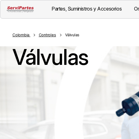
Partes, Suministros y Accesorios
Or
Colombia
Controles
Válvulas
Válvulas