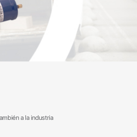
mbién a la industria