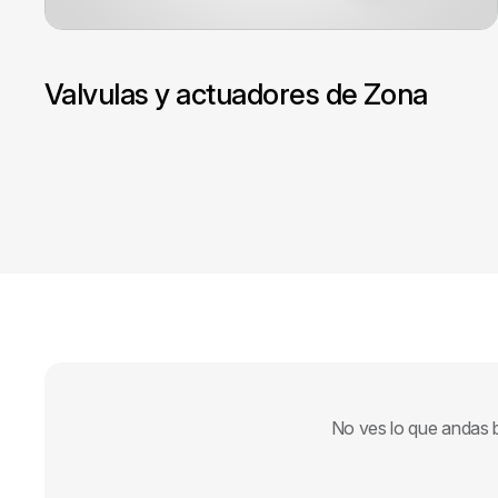
Valvulas y actuadores de Zona
No ves lo que andas