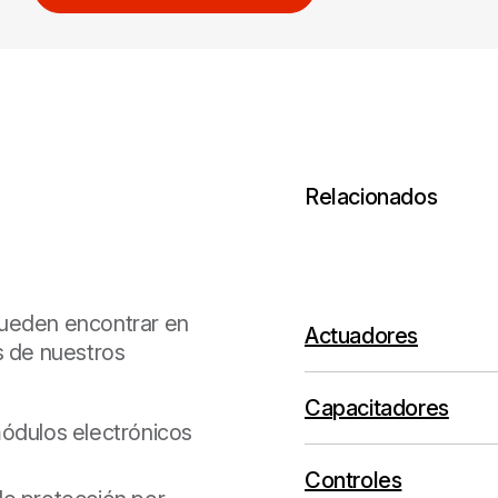
Relacionados
pueden encontrar en
Actuadores
s de nuestros
Capacitadores
ódulos electrónicos
Controles