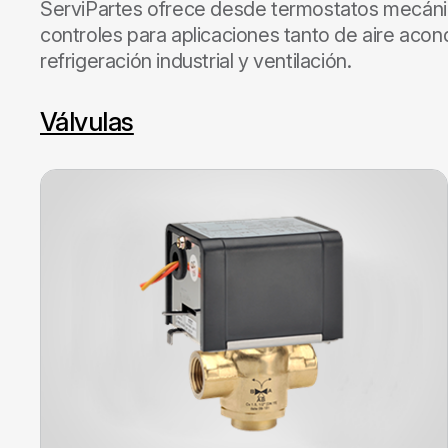
ServiPartes ofrece desde termostatos mecánic
controles para aplicaciones tanto de aire acon
refrigeración industrial y ventilación.
Válvulas