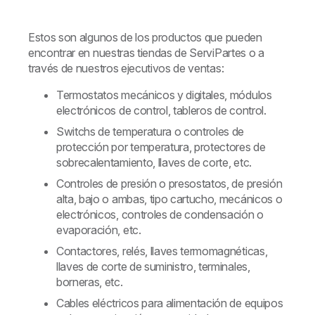
Estos son algunos de los productos que pueden
encontrar en nuestras tiendas de ServiPartes o a
través de nuestros ejecutivos de ventas:
Termostatos mecánicos y digitales, módulos
electrónicos de control, tableros de control.
Switchs de temperatura o controles de
protección por temperatura, protectores de
sobrecalentamiento, llaves de corte, etc.
Controles de presión o presostatos, de presión
alta, bajo o ambas, tipo cartucho, mecánicos o
electrónicos, controles de condensación o
evaporación, etc.
Contactores, relés, llaves termomagnéticas,
llaves de corte de suministro, terminales,
borneras, etc.
Cables eléctricos para alimentación de equipos