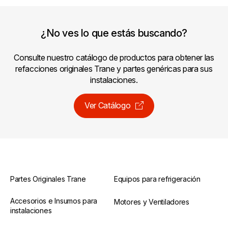
¿No ves lo que estás buscando?
Consulte nuestro catálogo de productos para obtener las
refacciones originales Trane y partes genéricas para sus
instalaciones.
Ver Catálogo
Partes Originales Trane
Equipos para refrigeración
Accesorios e Insumos para
Motores y Ventiladores
instalaciones