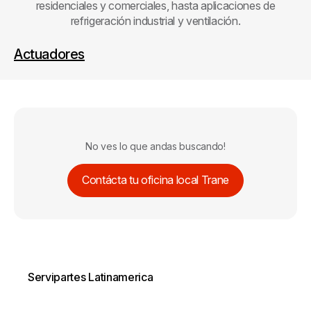
residenciales y comerciales, hasta aplicaciones de
refrigeración industrial y ventilación.
Actuadores
No ves lo que andas buscando!
Contácta tu oficina local Trane
Servipartes Latinamerica