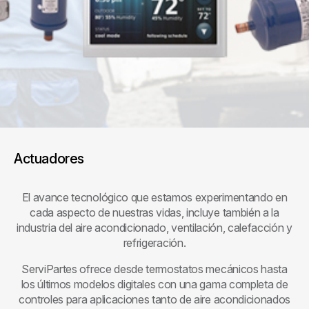
Actuadores
El avance tecnológico que estamos experimentando en
cada aspecto de nuestras vidas, incluye también a la
industria del aire acondicionado, ventilación, calefacción y
refrigeración.
ServiPartes ofrece desde termostatos mecánicos hasta
los últimos modelos digitales con una gama completa de
controles para aplicaciones tanto de aire acondicionados