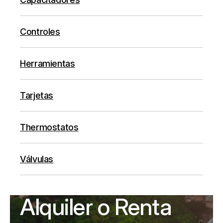
Controles
Herramientas
Tarjetas
Thermostatos
Válvulas
Alquiler o Renta