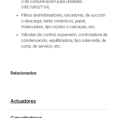
o de comunicación para unidades
VRF/VRV/TVR.
Filtros deshidratadores, secadores, de succión
o descarga, tanto cerámicos, papel,
moleculares, tipo núcleo o carcazas, etc.
Válvulas de control, expansión, controladora de
condensación, equilibradora, tipo solenoide, de
corte, de servicio, etc.
Relacionados
Actuadores
Capacitadores