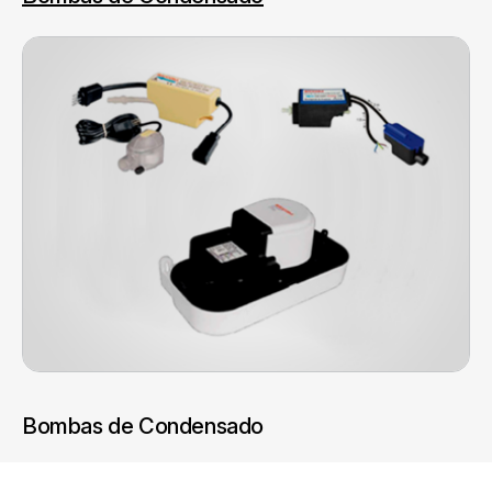
Bombas de Condensado