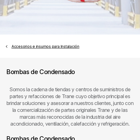
Accesorios e insumos para Instalación
Bombas de Condensado
Somos la cadena de tiendas y centros de suministros de
partes y refacciones de Trane cuyo objetivo principal es
brindar soluciones y asesorar a nuestros clientes, junto con
la comercialización de partes originales Trane y de las
marcas más reconocidas de la industria del aire
acondicionado, ventilación, calefacción y refrigeración.
Bombas de Condensado