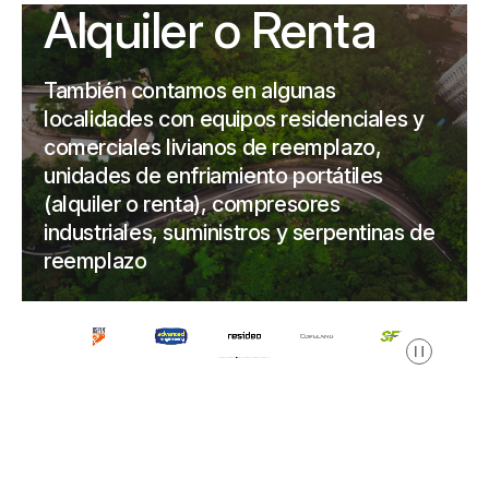
Alquiler o Renta
También contamos en algunas
localidades con equipos residenciales y
comerciales livianos de reemplazo,
unidades de enfriamiento portátiles
(alquiler o renta), compresores
industriales, suministros y serpentinas de
reemplazo
Pausa