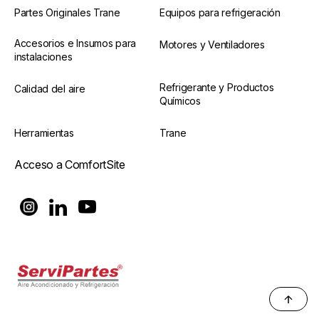
Partes Originales Trane
Equipos para refrigeración
Accesorios e Insumos para
Motores y Ventiladores
instalaciones
Refrigerante y Productos
Calidad del aire
Químicos
Herramientas
Trane
Acceso a ComfortSite