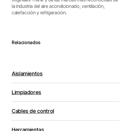
la industria del aire acondicionado, ventilación,
calefacción y refrigeración.
Relacionados
Aislamientos
Limpiadores
Cables de control
Herramientas