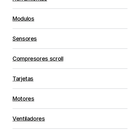
Modulos
Sensores
Compresores scroll
Tarjetas
Motores
Ventiladores