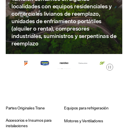
localidades con equipos residenciales y
comerciales livianos de reemplazo,
unidades de enfriamiento portátiles
(alquiler o renta), compresores
industriales, suministros y serpentinas de
reemplazo
Pausa
Partes Originales Trane
Equipos para refrigeración
Accesorios e Insumos para
Motores y Ventiladores
instalaciones