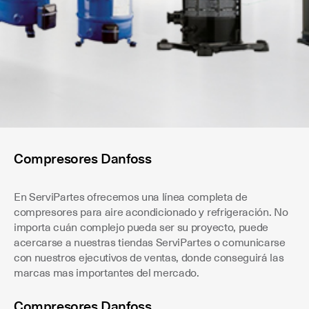
Compresores Danfoss
En ServiPartes ofrecemos una línea completa de
compresores para aire acondicionado y refrigeración. No
importa cuán complejo pueda ser su proyecto, puede
acercarse a nuestras tiendas ServiPartes o comunicarse
con nuestros ejecutivos de ventas, donde conseguirá las
marcas mas importantes del mercado.
Compresores Danfoss