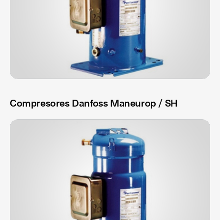
Compresores Danfoss Maneurop / SH