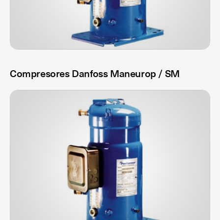
Compresores Danfoss Maneurop / SM