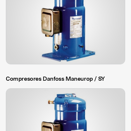
Compresores Danfoss Maneurop / SY