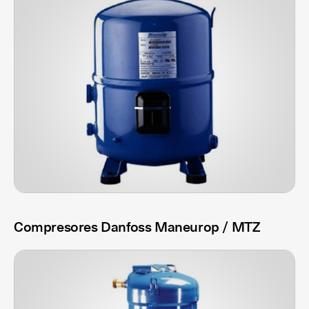
Compresores Danfoss Maneurop / MTZ