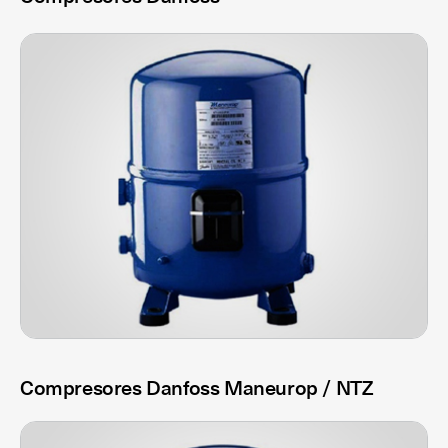
Compresores Danfoss Maneurop / NTZ