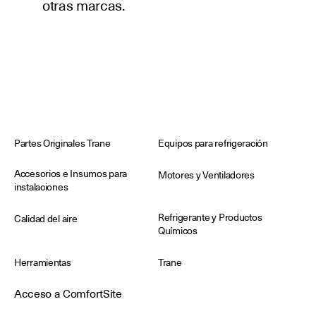
otras marcas.
Partes Originales Trane
Equipos para refrigeración
Accesorios e Insumos para
Motores y Ventiladores
instalaciones
Refrigerante y Productos
Calidad del aire
Químicos
Herramientas
Trane
Acceso a ComfortSite