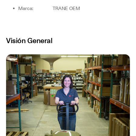
Marca: TRANE OEM
Visión General