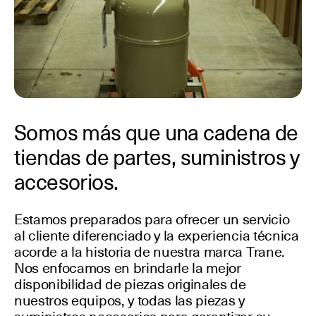
Somos más que una cadena de
tiendas de partes, suministros y
accesorios.
Estamos preparados para ofrecer un servicio
al cliente diferenciado y la experiencia técnica
acorde a la historia de nuestra marca Trane.
Nos enfocamos en brindarle la mejor
disponibilidad de piezas originales de
nuestros equipos, y todas las piezas y