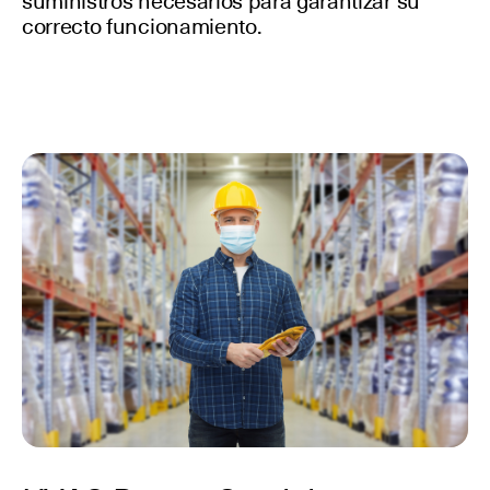
suministros necesarios para garantizar su
correcto funcionamiento.