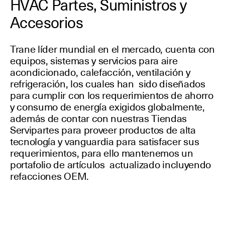
HVAC Partes, Suministros y
Accesorios
Trane líder mundial en el mercado, cuenta con
equipos, sistemas y servicios para aire
acondicionado, calefacción, ventilación y
refrigeración, los cuales han sido diseñados
para cumplir con los requerimientos de ahorro
y consumo de energía exigidos globalmente,
además de contar con nuestras Tiendas
Servipartes para proveer productos de alta
tecnología y vanguardia para satisfacer sus
requerimientos, para ello mantenemos un
portafolio de artículos actualizado incluyendo
refacciones OEM.