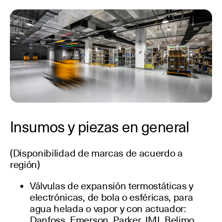
Insumos y piezas en general
(Disponibilidad de marcas de acuerdo a
región)
Válvulas de expansión termostáticas y
electrónicas, de bola o esféricas, para
agua helada o vapor y con actuador:
Danfoss, Emerson, Parker, IMI, Belimo,