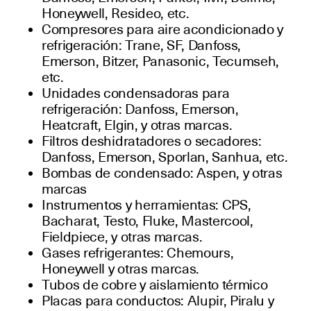
Honeywell, Resideo, etc.
Compresores para aire acondicionado y
refrigeración: Trane, SF, Danfoss,
Emerson, Bitzer, Panasonic, Tecumseh,
etc.
Unidades condensadoras para
refrigeración: Danfoss, Emerson,
Heatcraft, Elgin, y otras marcas.
Filtros deshidratadores o secadores:
Danfoss, Emerson, Sporlan, Sanhua, etc.
Bombas de condensado: Aspen, y otras
marcas
Instrumentos y herramientas: CPS,
Bacharat, Testo, Fluke, Mastercool,
Fieldpiece, y otras marcas.
Gases refrigerantes: Chemours,
Honeywell y otras marcas.
Tubos de cobre y aislamiento térmico
Placas para conductos: Alupir, Piralu y