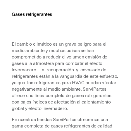
Gases refrigerantes
El cambio climático es un grave peligro para el
medio ambiente y muchos países se han
comprometido a reducir el volumen emisión de
gases a la atmósfera para combatir el efecto
invernadero. La recuperación y envasado de
refrigerantes están a la vanguardia de este esfuerzo,
ya que los refrigerantes para HVAC pueden afectar
negativamente al medio ambiente. ServiPartes
ofrece una línea completa de gases refrigerantes
con bajos índices de afectación al calentamiento
global y efecto invernadero.
En nuestras tiendas ServiPartes ofrecemos una
gama completa de gases refrigerantes de calidad