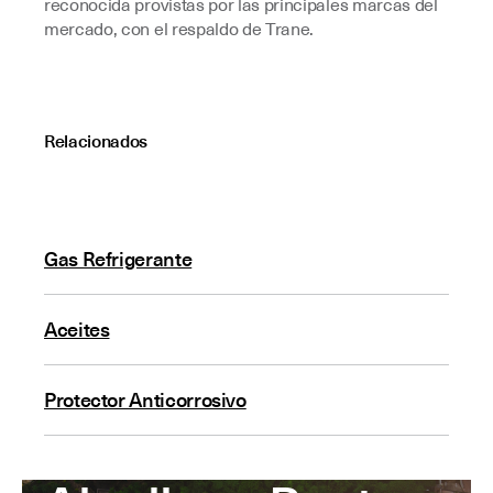
reconocida provistas por las principales marcas del
mercado, con el respaldo de Trane.
Relacionados
Gas Refrigerante
Aceites
Protector Anticorrosivo