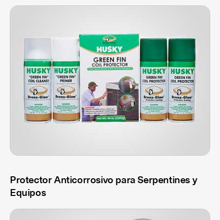
Protector Anticorrosivo para Serpentines y
Equipos