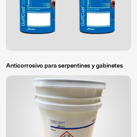
Anticorrosivo para serpentines y gabinetes