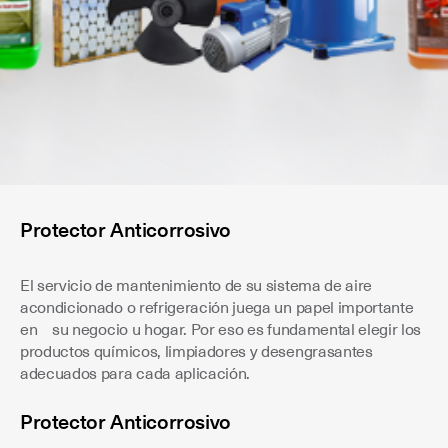
Protector Anticorrosivo
El servicio de mantenimiento de su sistema de aire
acondicionado o refrigeración juega un papel importante
en su negocio u hogar. Por eso es fundamental elegir los
productos químicos, limpiadores y desengrasantes
adecuados para cada aplicación.
Protector Anticorrosivo