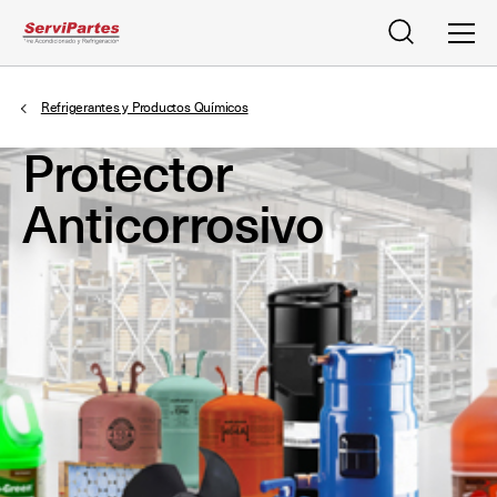
Buscar
Men
Refrigerantes y Productos Químicos
Protector
Anticorrosivo