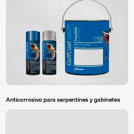
Anticorrosivo para serpentines y gabinetes