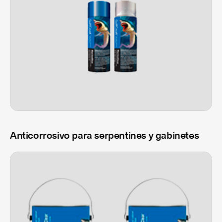
Anticorrosivo para serpentines y gabinetes