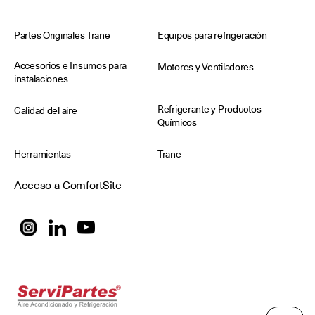
Partes Originales Trane
Equipos para refrigeración
Accesorios e Insumos para
Motores y Ventiladores
instalaciones
Refrigerante y Productos
Calidad del aire
Químicos
Herramientas
Trane
Acceso a ComfortSite