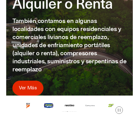
Alquiler o Renta
También contamos en algunas
localidades con equipos residenciales y
comerciales livianos de reemplazo,
unidades de enfriamiento portátiles
(alquiler o renta), compresores
industriales, suministros y serpentinas de
reemplazo
Ver Más
Pausa