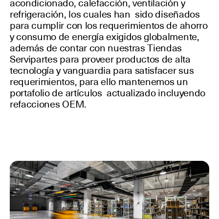
acondicionado, calefacción, ventilación y
refrigeración, los cuales han sido diseñados
para cumplir con los requerimientos de ahorro
y consumo de energía exigidos globalmente,
además de contar con nuestras Tiendas
Servipartes para proveer productos de alta
tecnología y vanguardia para satisfacer sus
requerimientos, para ello mantenemos un
portafolio de artículos actualizado incluyendo
refacciones OEM.