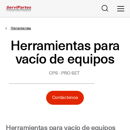
Buscar
Men
Herramientas
Herramientas para
vacío de equipos
CPS - PRO SET
Contáctenos
Herramientas para vacío de equipos