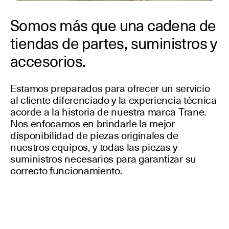
Somos más que una cadena de
tiendas de partes, suministros y
accesorios.
Estamos preparados para ofrecer un servicio
al cliente diferenciado y la experiencia técnica
acorde a la historia de nuestra marca Trane.
Nos enfocamos en brindarle la mejor
disponibilidad de piezas originales de
nuestros equipos, y todas las piezas y
suministros necesarios para garantizar su
correcto funcionamiento.