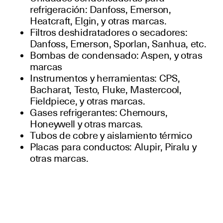
refrigeración: Danfoss, Emerson,
Heatcraft, Elgin, y otras marcas.
Filtros deshidratadores o secadores:
Danfoss, Emerson, Sporlan, Sanhua, etc.
Bombas de condensado: Aspen, y otras
marcas
Instrumentos y herramientas: CPS,
Bacharat, Testo, Fluke, Mastercool,
Fieldpiece, y otras marcas.
Gases refrigerantes: Chemours,
Honeywell y otras marcas.
Tubos de cobre y aislamiento térmico
Placas para conductos: Alupir, Piralu y
otras marcas.