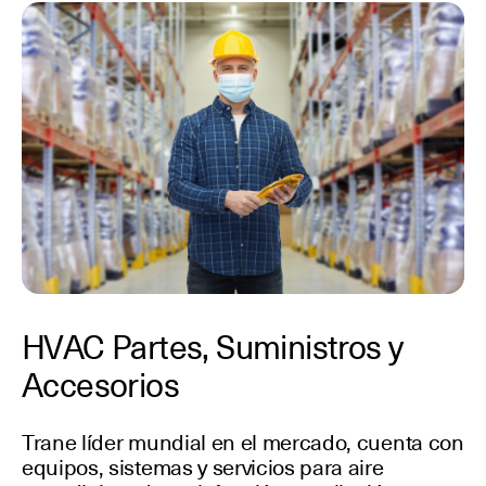
HVAC Partes, Suministros y
Accesorios
Trane líder mundial en el mercado, cuenta con
equipos, sistemas y servicios para aire