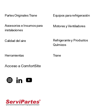
Partes Originales Trane
Equipos para refrigeración
Accesorios e Insumos para
Motores y Ventiladores
instalaciones
Refrigerante y Productos
Calidad del aire
Químicos
Herramientas
Trane
Acceso a ComfortSite