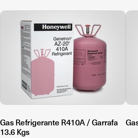
Gas Refrigerante R410A / Garrafa
Gas
13.6 Kgs