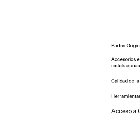
Partes Origi
Accesorios e
instalaciones
Calidad del a
Herramienta
Acceso a 