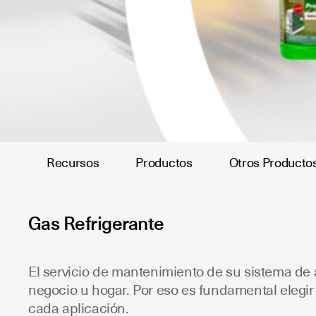
Recursos
Productos
Otros Producto
Gas Refrigerante
El servicio de mantenimiento de su sistema de
negocio u hogar. Por eso es fundamental elegi
cada aplicación.