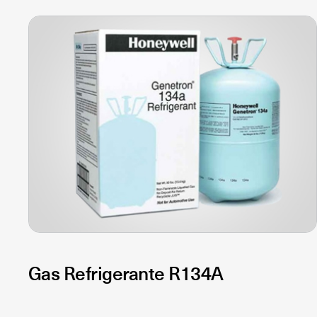
Gas Refrigerante R134A