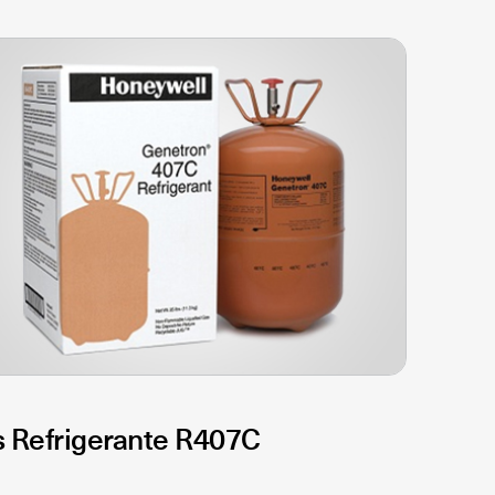
 Refrigerante R407C