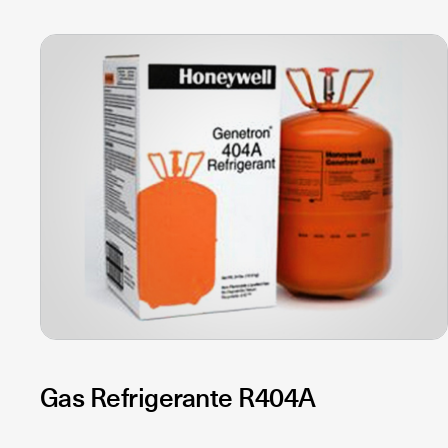
Gas Refrigerante R404A