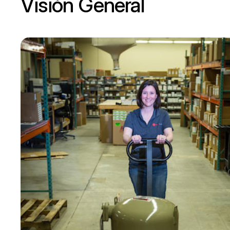
Visión General