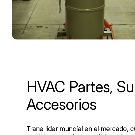
HVAC Partes, Sum
Accesorios
Trane líder mundial en el mercado, 