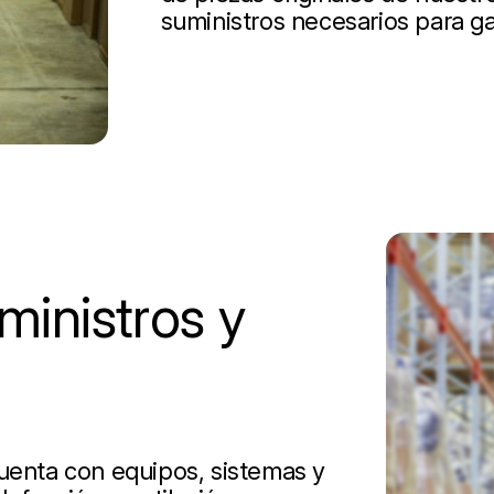
suministros necesarios para ga
inistros y
cuenta con equipos, sistemas y