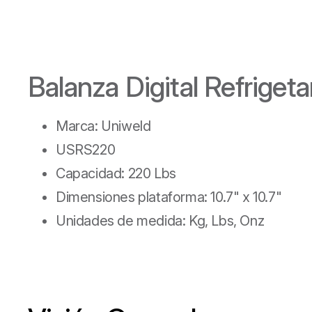
Balanza Digital Refriget
Marca: Uniweld
USRS220
Capacidad: 220 Lbs
Dimensiones plataforma: 10.7" x 10.7"
Unidades de medida: Kg, Lbs, Onz