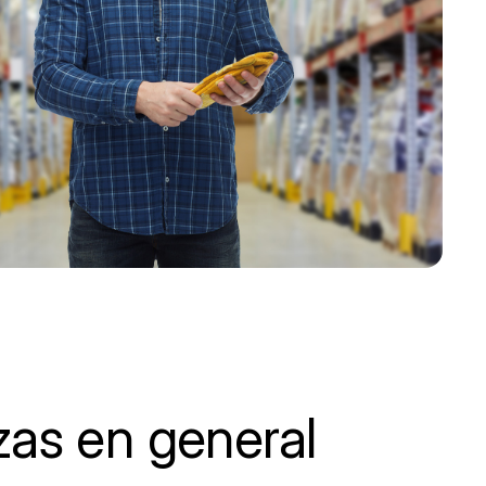
zas en general