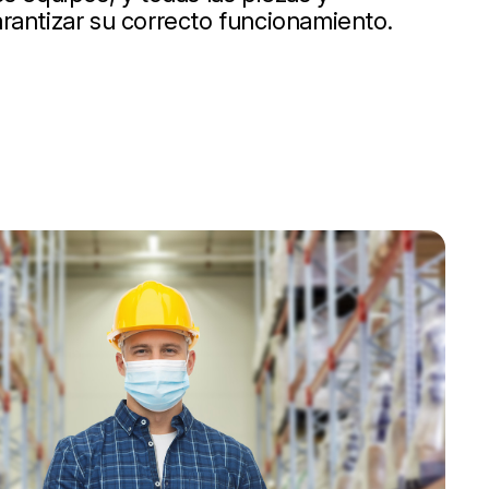
rantizar su correcto funcionamiento.