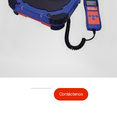
Contáctenos