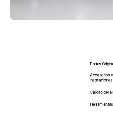
Partes Origin
Accesorios e
instalaciones
Calidad del ai
Herramienta