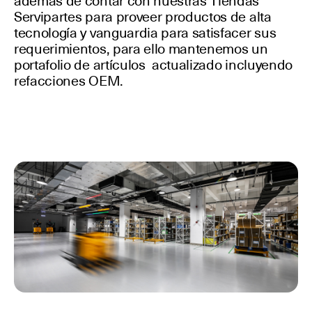
además de contar con nuestras Tiendas
Servipartes para proveer productos de alta
tecnología y vanguardia para satisfacer sus
requerimientos, para ello mantenemos un
portafolio de artículos actualizado incluyendo
refacciones OEM.