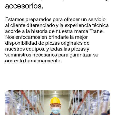
accesorios.
Estamos preparados para ofrecer un servicio
al cliente diferenciado y la experiencia técnica
acorde a la historia de nuestra marca Trane.
Nos enfocamos en brindarle la mejor
disponibilidad de piezas originales de
nuestros equipos, y todas las piezas y
suministros necesarios para garantizar su
correcto funcionamiento.