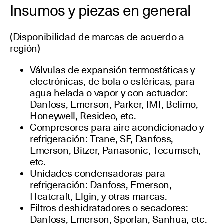
Insumos y piezas en general
(Disponibilidad de marcas de acuerdo a
región)
Válvulas de expansión termostáticas y
electrónicas, de bola o esféricas, para
agua helada o vapor y con actuador:
Danfoss, Emerson, Parker, IMI, Belimo,
Honeywell, Resideo, etc.
Compresores para aire acondicionado y
refrigeración: Trane, SF, Danfoss,
Emerson, Bitzer, Panasonic, Tecumseh,
etc.
Unidades condensadoras para
refrigeración: Danfoss, Emerson,
Heatcraft, Elgin, y otras marcas.
Filtros deshidratadores o secadores:
Danfoss, Emerson, Sporlan, Sanhua, etc.