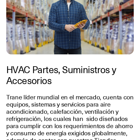
HVAC Partes, Suministros y
Accesorios
Trane líder mundial en el mercado, cuenta con
equipos, sistemas y servicios para aire
acondicionado, calefacción, ventilación y
refrigeración, los cuales han sido diseñados
para cumplir con los requerimientos de ahorro
y consumo de energía exigidos globalmente,