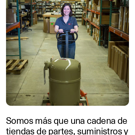
Somos más que una cadena de
tiendas de partes, suministros y