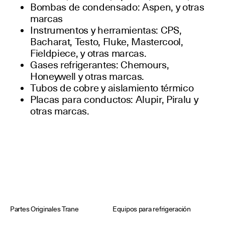
Bombas de condensado: Aspen, y otras
marcas
Instrumentos y herramientas: CPS,
Bacharat, Testo, Fluke, Mastercool,
Fieldpiece, y otras marcas.
Gases refrigerantes: Chemours,
Honeywell y otras marcas.
Tubos de cobre y aislamiento térmico
Placas para conductos: Alupir, Piralu y
otras marcas.
Partes Originales Trane
Equipos para refrigeración