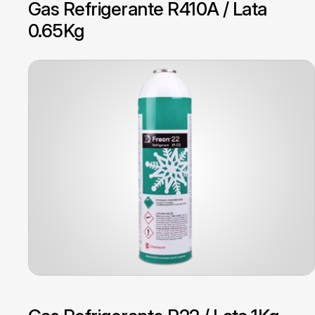
Gas Refrigerante R410A / Lata
0.65Kg