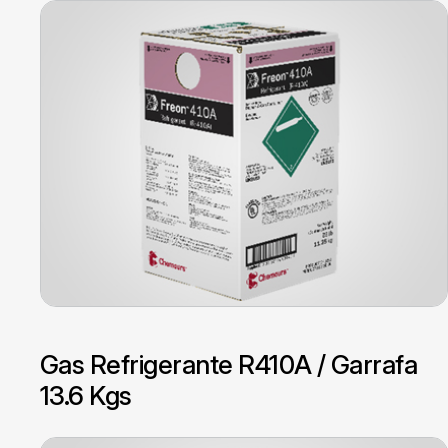
Gas Refrigerante R410A / Garrafa
13.6 Kgs