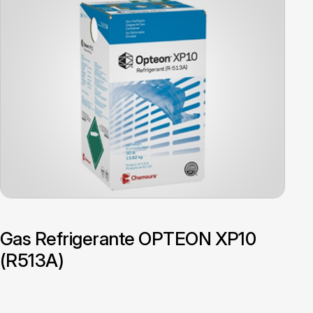
Gas Refrigerante OPTEON XP10
(R513A)