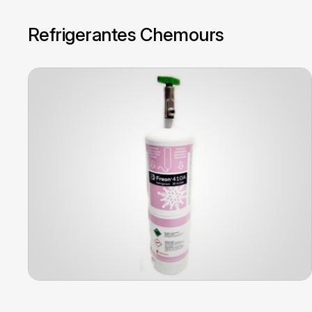
Refrigerantes Chemours