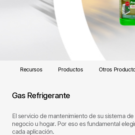
Recursos
Productos
Otros Product
Gas Refrigerante
El servicio de mantenimiento de su sistema de
negocio u hogar. Por eso es fundamental eleg
cada aplicación.