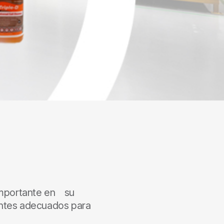
 importante en su
antes adecuados para