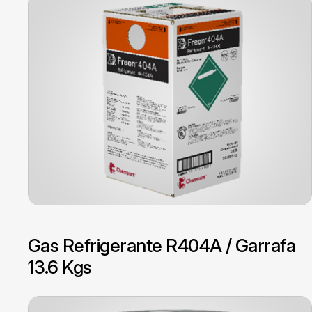
Gas Refrigerante R404A / Garrafa
13.6 Kgs