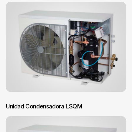
Unidad Condensadora LSQM