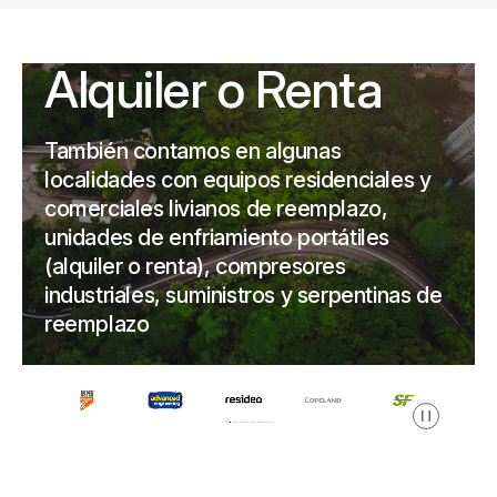
Alquiler o Renta
También contamos en algunas
localidades con equipos residenciales y
comerciales livianos de reemplazo,
unidades de enfriamiento portátiles
(alquiler o renta), compresores
industriales, suministros y serpentinas de
reemplazo
Pausa