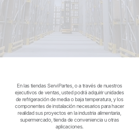
En las tiendas ServiPartes, o a través de nuestros
ejecutivos de ventas, usted podrá adquirir unidades
de refrigeración de media o baja temperatura, y los
componentes de instalación necesarios para hacer
realidad sus proyectos en la industria alimentaria,
supermercado, tienda de conveniencia u otras
aplicaciones.