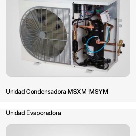
Unidad Condensadora MSXM-MSYM
Unidad Evaporadora