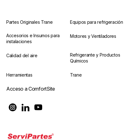
Partes Originales Trane
Equipos para refrigeración
Accesorios e Insumos para
Motores y Ventiladores
instalaciones
Refrigerante y Productos
Calidad del aire
Químicos
Herramientas
Trane
Acceso a ComfortSite