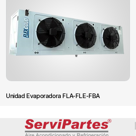
Unidad Evaporadora FLA-FLE-FBA