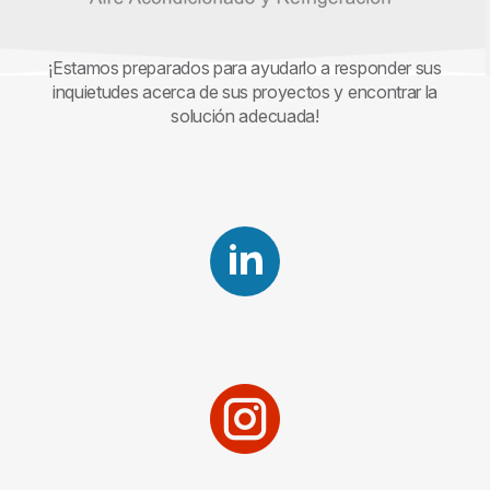
¡Estamos preparados para ayudarlo a responder sus
inquietudes acerca de sus proyectos y encontrar la
solución adecuada!