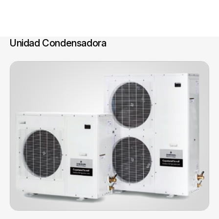
Unidad Condensadora