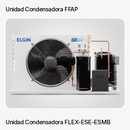
Unidad Condensadora FFAP
Unidad Condensadora FLEX-ESE-ESMB