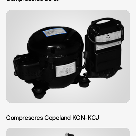
Compresores Copeland KCN-KCJ