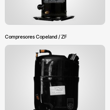
Compresores Copeland / ZF