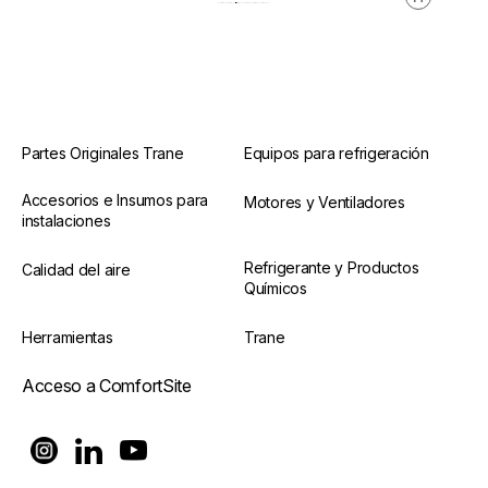
Pausa
Partes Originales Trane
Equipos para refrigeración
Accesorios e Insumos para
Motores y Ventiladores
instalaciones
Refrigerante y Productos
Calidad del aire
Químicos
Herramientas
Trane
Acceso a ComfortSite