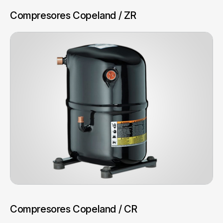
Compresores Copeland / ZR
Compresores Copeland / CR