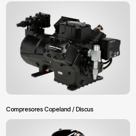
Compresores Copeland / Discus