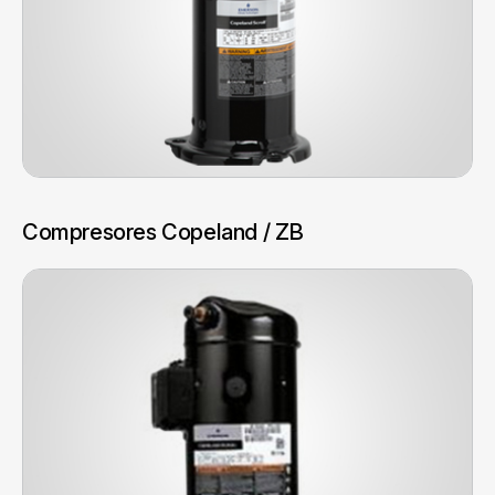
Compresores Copeland / ZB