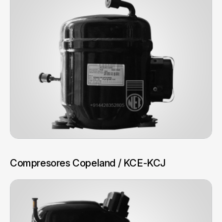
Compresores Copeland / KCE-KCJ