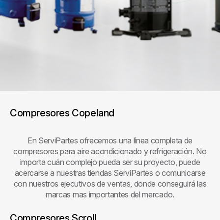
Compresores Copeland
En ServiPartes ofrecemos una línea completa de
compresores para aire acondicionado y refrigeración. No
importa cuán complejo pueda ser su proyecto, puede
acercarse a nuestras tiendas ServiPartes o comunicarse
con nuestros ejecutivos de ventas, donde conseguirá las
marcas mas importantes del mercado.
Compresores Scroll