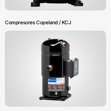
Compresores Copeland / KCJ