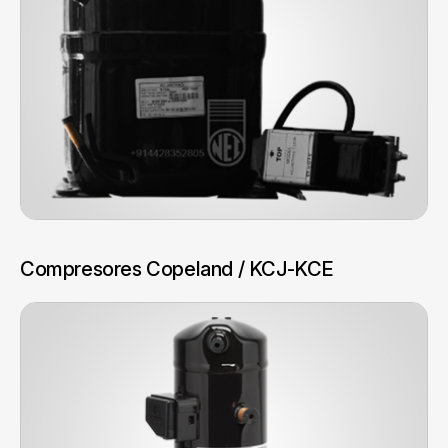
Compresores Copeland / KCJ-KCE