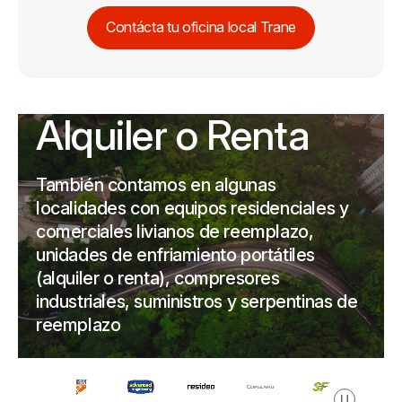
Contácta tu oficina local Trane
Alquiler o Renta
También contamos en algunas
localidades con equipos residenciales y
comerciales livianos de reemplazo,
unidades de enfriamiento portátiles
(alquiler o renta), compresores
industriales, suministros y serpentinas de
reemplazo