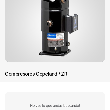
Compresores Copeland / ZR
No ves lo que andas buscando!