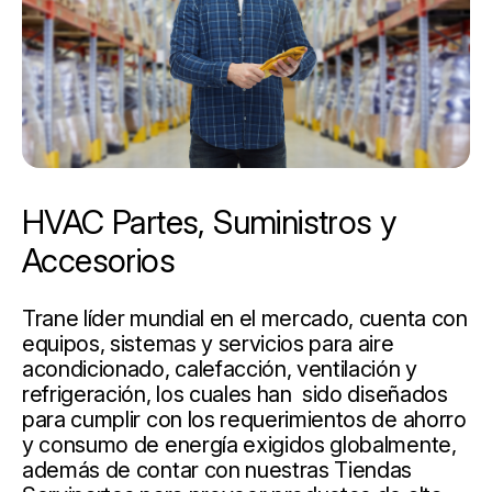
HVAC Partes, Suministros y
Accesorios
Trane líder mundial en el mercado, cuenta con
equipos, sistemas y servicios para aire
acondicionado, calefacción, ventilación y
refrigeración, los cuales han sido diseñados
para cumplir con los requerimientos de ahorro
y consumo de energía exigidos globalmente,
además de contar con nuestras Tiendas