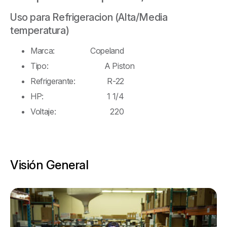
Uso para Refrigeracion (Alta/Media
temperatura)
Marca: Copeland
Tipo: A Piston
Refrigerante: R-22
HP: 1 1/4
Voltaje: 220
Visión General