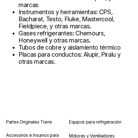
marcas
Instrumentos y herramientas: CPS,
Bacharat, Testo, Fluke, Mastercool,
Fieldpiece, y otras marcas.
Gases refrigerantes: Chemours,
Honeywell y otras marcas.
Tubos de cobre y aislamiento térmico
Placas para conductos: Alupir, Piralu y
otras marcas.
Partes Originales Trane
Equipos para refrigeración
Accesorios e Insumos para
Motores y Ventiladores