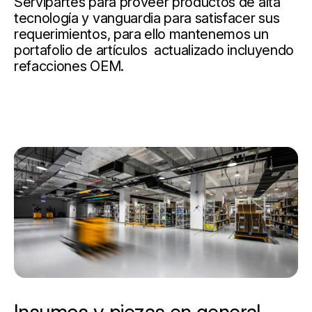
Servipartes para proveer productos de alta
tecnología y vanguardia para satisfacer sus
requerimientos, para ello mantenemos un
portafolio de artículos actualizado incluyendo
refacciones OEM.