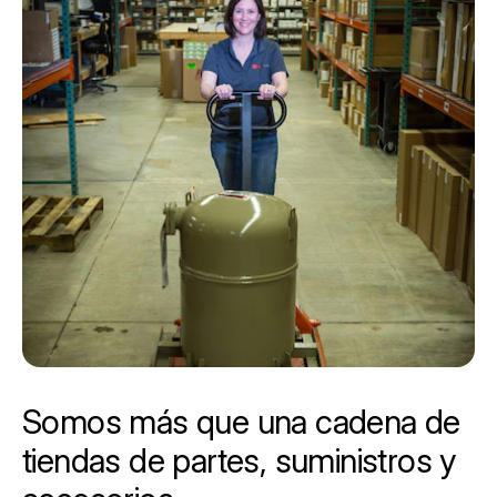
Somos más que una cadena de
tiendas de partes, suministros y