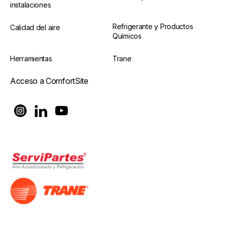
instalaciones
Refrigerante y Productos
Calidad del aire
Químicos
Herramientas
Trane
Acceso a ComfortSite