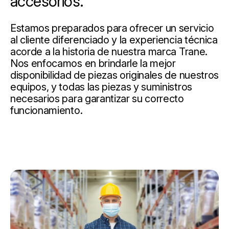
accesorios.
Estamos preparados para ofrecer un servicio
al cliente diferenciado y la experiencia técnica
acorde a la historia de nuestra marca Trane.
Nos enfocamos en brindarle la mejor
disponibilidad de piezas originales de nuestros
equipos, y todas las piezas y suministros
necesarios para garantizar su correcto
funcionamiento.