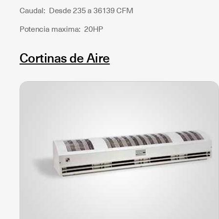
Caudal: Desde 235 a 36139 CFM
Potencia maxima: 20HP
Cortinas de Aire