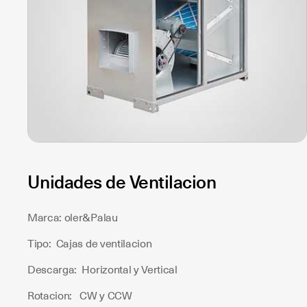
Unidades de Ventilacion
Marca: oler&Palau
Tipo: Cajas de ventilacion
Descarga: Horizontal y Vertical
Rotacion: CW y CCW