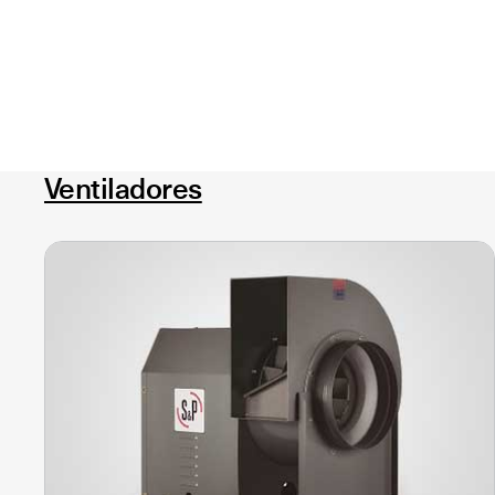
Ventiladores