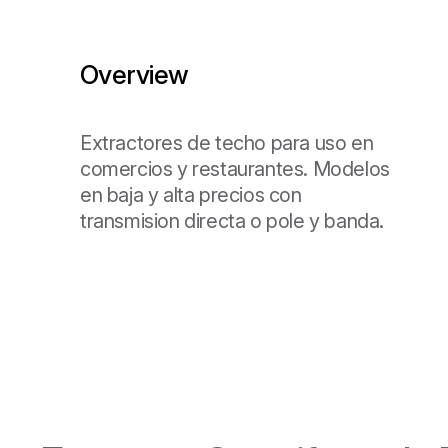
Overview
Extractores de techo para uso en
comercios y restaurantes. Modelos
en baja y alta precios con
transmision directa o pole y banda.