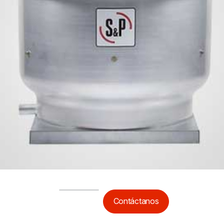
Contáctanos