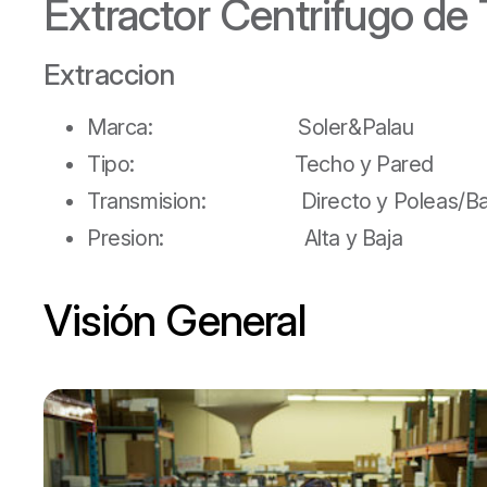
Extractor Centrifugo de
Extraccion
Marca: Soler&Palau
Tipo: Techo y Pared
Transmision: Directo y Poleas/Ba
Presion: Alta y Baja
Visión General