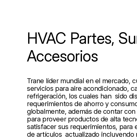
HVAC Partes, Sum
Accesorios
Trane líder mundial en el mercado, 
servicios para aire acondicionado, ca
refrigeración, los cuales han sido d
requerimientos de ahorro y consumo
globalmente, además de contar con 
para proveer productos de alta tecn
satisfacer sus requerimientos, para
de artículos actualizado incluyendo