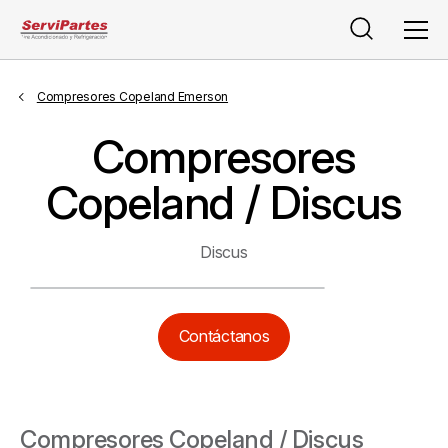
Buscar
Men
Compresores Copeland Emerson
Compresores
Copeland / Discus
Discus
Contáctanos
Compresores Copeland / Discus