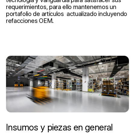
tecnología y vanguardia para satisfacer sus
requerimientos, para ello mantenemos un
portafolio de artículos actualizado incluyendo
refacciones OEM.
Insumos y piezas en general