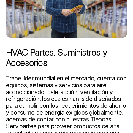
HVAC Partes, Suministros y
Accesorios
Trane líder mundial en el mercado, cuenta con
equipos, sistemas y servicios para aire
acondicionado, calefacción, ventilación y
refrigeración, los cuales han sido diseñados
para cumplir con los requerimientos de ahorro
y consumo de energía exigidos globalmente,
además de contar con nuestras Tiendas
Servipartes para proveer productos de alta