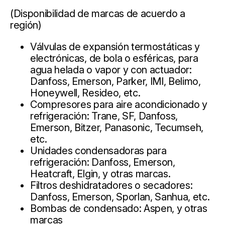
(Disponibilidad de marcas de acuerdo a
región)
Válvulas de expansión termostáticas y
electrónicas, de bola o esféricas, para
agua helada o vapor y con actuador:
Danfoss, Emerson, Parker, IMI, Belimo,
Honeywell, Resideo, etc.
Compresores para aire acondicionado y
refrigeración: Trane, SF, Danfoss,
Emerson, Bitzer, Panasonic, Tecumseh,
etc.
Unidades condensadoras para
refrigeración: Danfoss, Emerson,
Heatcraft, Elgin, y otras marcas.
Filtros deshidratadores o secadores:
Danfoss, Emerson, Sporlan, Sanhua, etc.
Bombas de condensado: Aspen, y otras
marcas