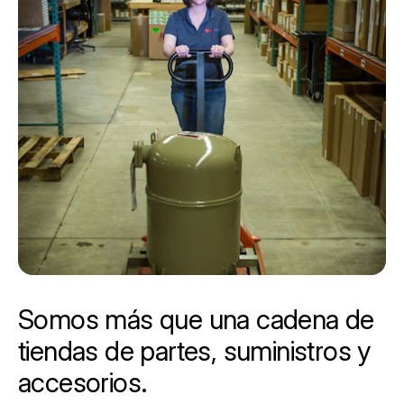
Somos más que una cadena de
tiendas de partes, suministros y
accesorios.