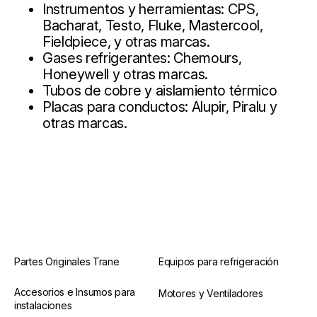
Instrumentos y herramientas: CPS,
Bacharat, Testo, Fluke, Mastercool,
Fieldpiece, y otras marcas.
Gases refrigerantes: Chemours,
Honeywell y otras marcas.
Tubos de cobre y aislamiento térmico
Placas para conductos: Alupir, Piralu y
otras marcas.
Partes Originales Trane
Equipos para refrigeración
Accesorios e Insumos para
Motores y Ventiladores
instalaciones