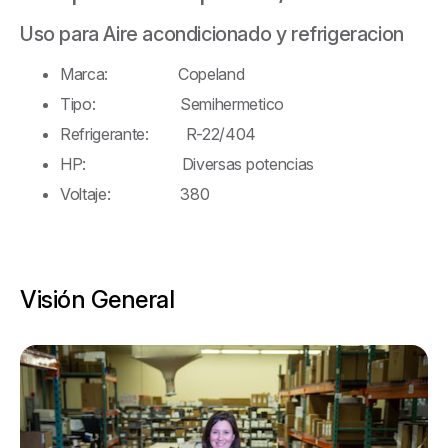
Uso para Aire acondicionado y refrigeracion
Marca: Copeland
Tipo: Semihermetico
Refrigerante: R-22/404
HP: Diversas potencias
Voltaje: 380
Visión General