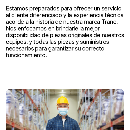
Estamos preparados para ofrecer un servicio
al cliente diferenciado y la experiencia técnica
acorde a la historia de nuestra marca Trane.
Nos enfocamos en brindarle la mejor
disponibilidad de piezas originales de nuestros
equipos, y todas las piezas y suministros
necesarios para garantizar su correcto
funcionamiento.