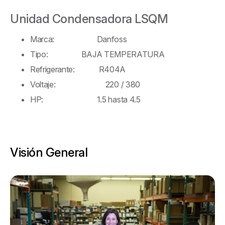
Unidad Condensadora LSQM
Marca: Danfoss
Tipo: BAJA TEMPERATURA
Refrigerante: R404A
Voltaje: 220 / 380
HP: 1.5 hasta 4.5
Visión General