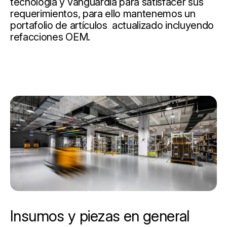
tecnología y vanguardia para satisfacer sus
requerimientos, para ello mantenemos un
portafolio de artículos actualizado incluyendo
refacciones OEM.
Insumos y piezas en general