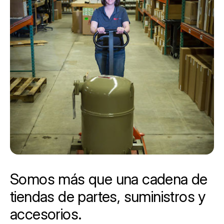
Somos más que una cadena de
tiendas de partes, suministros y
accesorios.