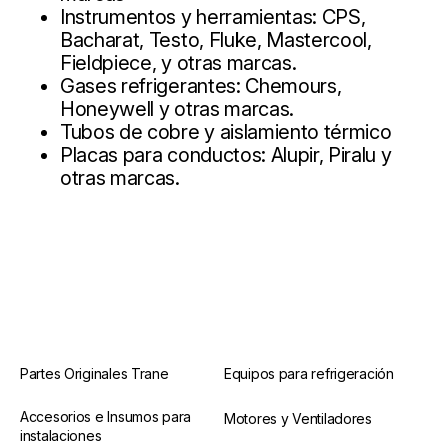
Instrumentos y herramientas: CPS,
Bacharat, Testo, Fluke, Mastercool,
Fieldpiece, y otras marcas.
Gases refrigerantes: Chemours,
Honeywell y otras marcas.
Tubos de cobre y aislamiento térmico
Placas para conductos: Alupir, Piralu y
otras marcas.
Partes Originales Trane
Equipos para refrigeración
Accesorios e Insumos para
Motores y Ventiladores
instalaciones