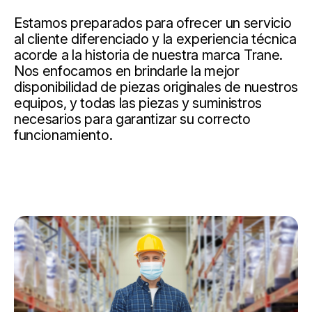
Estamos preparados para ofrecer un servicio
al cliente diferenciado y la experiencia técnica
acorde a la historia de nuestra marca Trane.
Nos enfocamos en brindarle la mejor
disponibilidad de piezas originales de nuestros
equipos, y todas las piezas y suministros
necesarios para garantizar su correcto
funcionamiento.