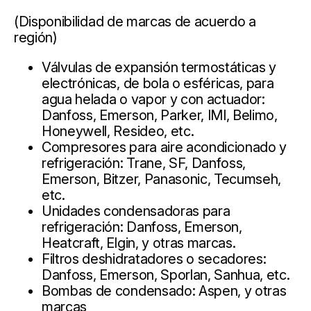
(Disponibilidad de marcas de acuerdo a
región)
Válvulas de expansión termostáticas y
electrónicas, de bola o esféricas, para
agua helada o vapor y con actuador:
Danfoss, Emerson, Parker, IMI, Belimo,
Honeywell, Resideo, etc.
Compresores para aire acondicionado y
refrigeración: Trane, SF, Danfoss,
Emerson, Bitzer, Panasonic, Tecumseh,
etc.
Unidades condensadoras para
refrigeración: Danfoss, Emerson,
Heatcraft, Elgin, y otras marcas.
Filtros deshidratadores o secadores:
Danfoss, Emerson, Sporlan, Sanhua, etc.
Bombas de condensado: Aspen, y otras
marcas