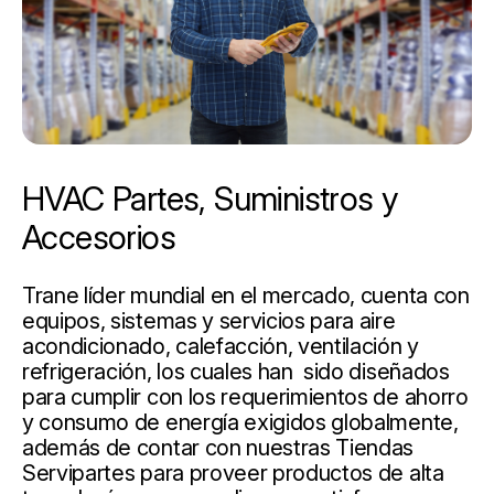
HVAC Partes, Suministros y
Accesorios
Trane líder mundial en el mercado, cuenta con
equipos, sistemas y servicios para aire
acondicionado, calefacción, ventilación y
refrigeración, los cuales han sido diseñados
para cumplir con los requerimientos de ahorro
y consumo de energía exigidos globalmente,
además de contar con nuestras Tiendas
Servipartes para proveer productos de alta