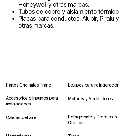
Honeywell y otras marcas.
Tubos de cobre y aislamiento térmico
Placas para conductos: Alupir, Piralu y
otras marcas.
Partes Originales Trane
Equipos para refrigeración
Accesorios e Insumos para
Motores y Ventiladores
instalaciones
Refrigerante y Productos
Calidad del aire
Químicos