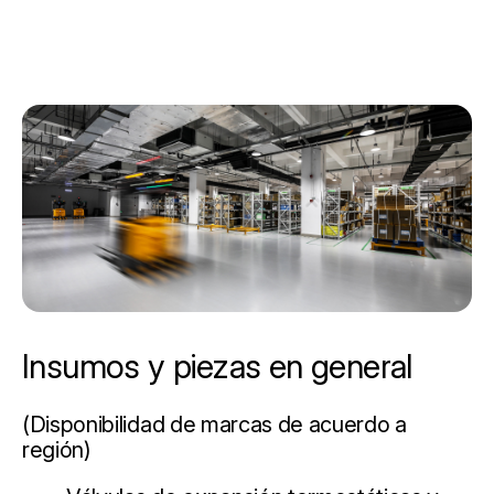
Insumos y piezas en general
(Disponibilidad de marcas de acuerdo a
región)