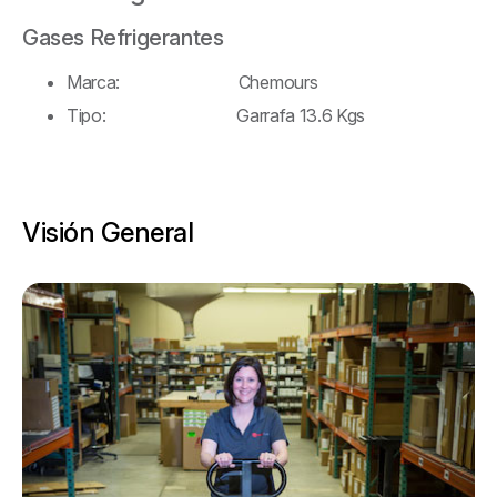
Gases Refrigerantes
Marca: Chemours
Tipo: Garrafa 13.6 Kgs
Visión General