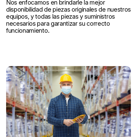
Nos enfocamos en brindarle la mejor
disponibilidad de piezas originales de nuestros
equipos, y todas las piezas y suministros
necesarios para garantizar su correcto
funcionamiento.