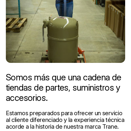
Somos más que una cadena de
tiendas de partes, suministros y
accesorios.
Estamos preparados para ofrecer un servicio
al cliente diferenciado y la experiencia técnica
acorde a la historia de nuestra marca Trane.