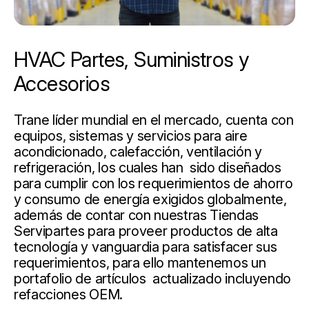
HVAC Partes, Suministros y
Accesorios
Trane líder mundial en el mercado, cuenta con
equipos, sistemas y servicios para aire
acondicionado, calefacción, ventilación y
refrigeración, los cuales han sido diseñados
para cumplir con los requerimientos de ahorro
y consumo de energía exigidos globalmente,
además de contar con nuestras Tiendas
Servipartes para proveer productos de alta
tecnología y vanguardia para satisfacer sus
requerimientos, para ello mantenemos un
portafolio de artículos actualizado incluyendo
refacciones OEM.