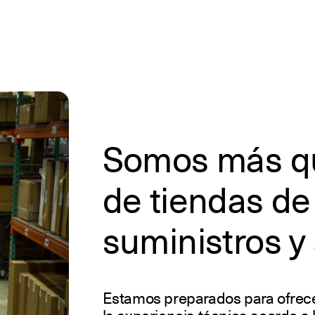
Somos más q
de tiendas de
suministros y
Estamos preparados para ofrecer 