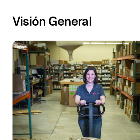
Visión General