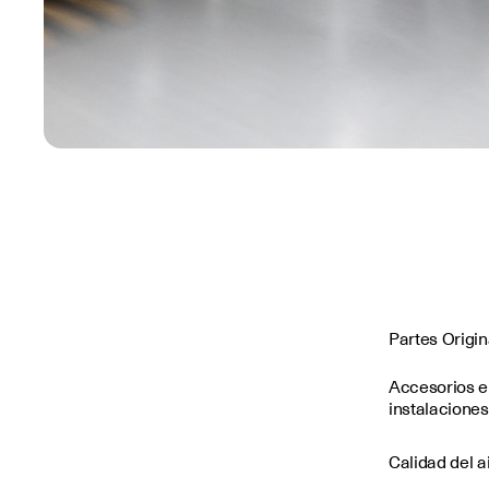
Partes Origi
Accesorios e
instalaciones
Calidad del a