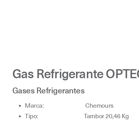
Gas Refrigerante OPT
Gases Refrigerantes
Marca: Chemours
Tipo: Tambor 20,46 Kg