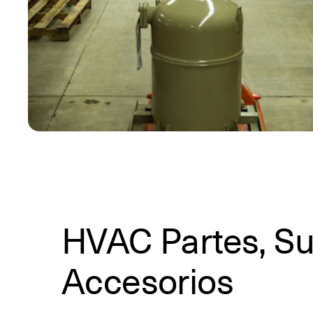
HVAC Partes, Su
Accesorios