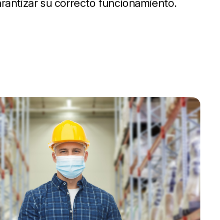
rantizar su correcto funcionamiento.