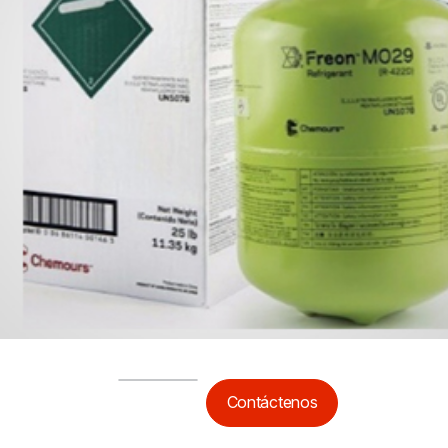
Contáctenos