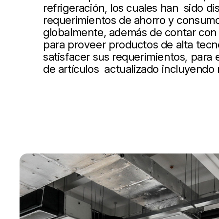
refrigeración, los cuales han sido d
requerimientos de ahorro y consumo
globalmente, además de contar con 
para proveer productos de alta tecn
satisfacer sus requerimientos, para
de artículos actualizado incluyendo