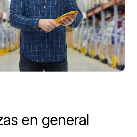
zas en general