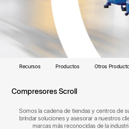
Recursos
Productos
Otros Product
Compresores Scroll
Somos la cadena de tiendas y centros de su
brindar soluciones y asesorar a nuestros cli
marcas más reconocidas de la industria