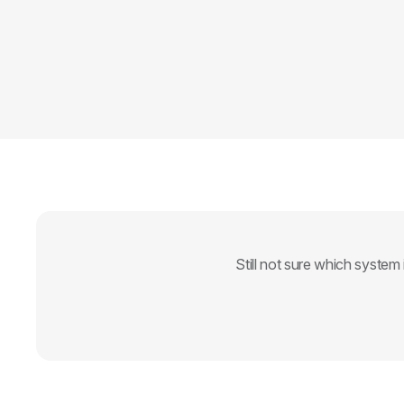
Still not sure which system 