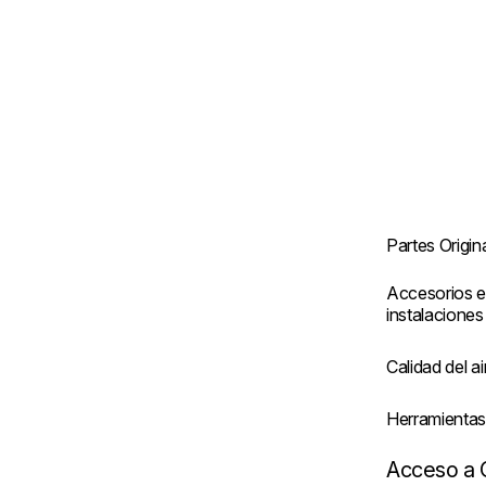
Partes Origin
Accesorios e
instalaciones
Calidad del ai
Herramienta
Acceso a 