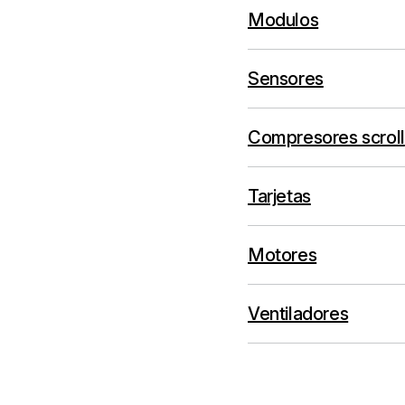
Modulos
Sensores
Compresores scroll
Tarjetas
Motores
Ventiladores