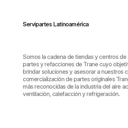
Servipartes Latinoamérica
Somos la cadena de tiendas y centros de 
partes y refacciones de Trane cuyo objetiv
brindar soluciones y asesorar a nuestros cl
comercialización de partes originales Tra
más reconocidas de la industria del aire a
ventilación, calefacción y refrigeración.