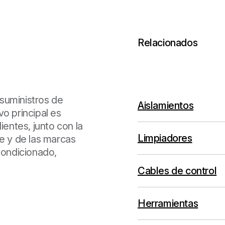
Relacionados
suministros de
Aislamientos
o principal es
ientes, junto con la
Limpiadores
ne y de las marcas
condicionado,
Cables de control
Herramientas