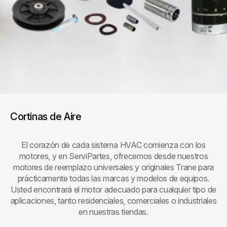
Cortinas de Aire
El corazón de cada sistema HVAC comienza con los
motores, y en ServiPartes, ofrecemos desde nuestros
motores de reemplazo universales y originales Trane para
prácticamente todas las marcas y modelos de equipos.
Usted encontrará el motor adecuado para cualquier tipo de
aplicaciones, tanto residenciales, comerciales o industriales
en nuestras tiendas.