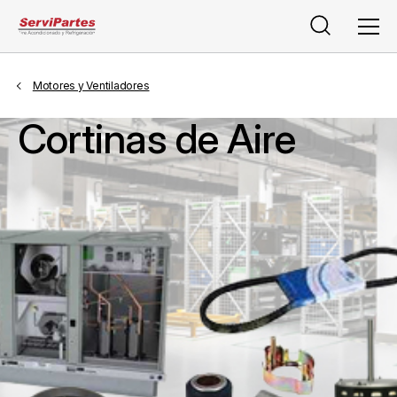
Buscar
Men
Motores y Ventiladores
Cortinas de Aire