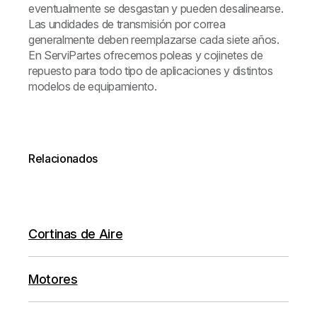
eventualmente se desgastan y pueden desalinearse.
Las undidades de transmisión por correa
generalmente deben reemplazarse cada siete años.
En ServiPartes ofrecemos poleas y cojinetes de
repuesto para todo tipo de aplicaciones y distintos
modelos de equipamiento.
Relacionados
Cortinas de Aire
Motores