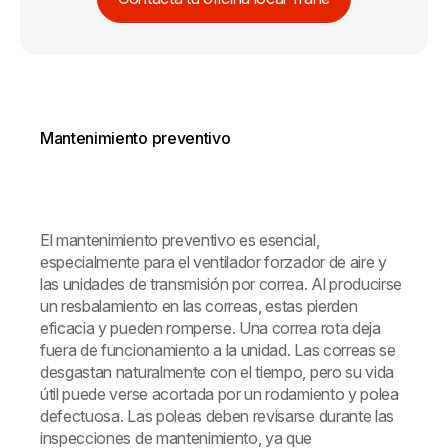
Mantenimiento preventivo
El mantenimiento preventivo es esencial,
especialmente para el ventilador forzador de aire y
las unidades de transmisión por correa. Al producirse
un resbalamiento en las correas, estas pierden
eficacia y pueden romperse. Una correa rota deja
fuera de funcionamiento a la unidad. Las correas se
desgastan naturalmente con el tiempo, pero su vida
útil puede verse acortada por un rodamiento y polea
defectuosa. Las poleas deben revisarse durante las
inspecciones de mantenimiento, ya que