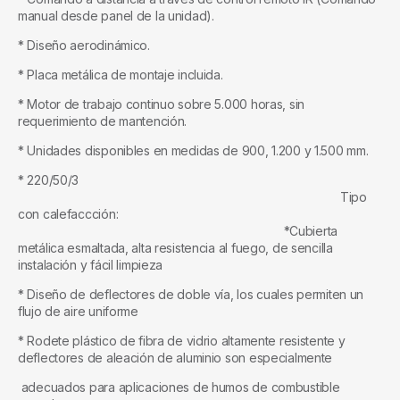
manual desde panel de la unidad).
* Diseño aerodinámico.
* Placa metálica de montaje incluida.
* Motor de trabajo continuo sobre 5.000 horas, sin
requerimiento de mantención.
* Unidades disponibles en medidas de 900, 1.200 y 1.500 mm.
* 220/50/3
Tipo
con calefaccción:
*Cubierta
metálica esmaltada, alta resistencia al fuego, de sencilla
instalación y fácil limpieza
* Diseño de deflectores de doble vía, los cuales permiten un
flujo de aire uniforme
* Rodete plástico de fibra de vidrio altamente resistente y
deflectores de aleación de aluminio son especialmente
adecuados para aplicaciones de humos de combustible