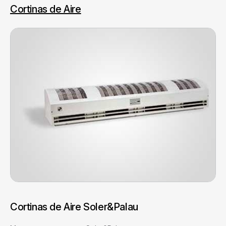
Cortinas de Aire
Cortinas de Aire Soler&Palau