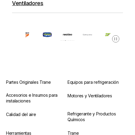
Ventiladores
Pausa
Partes Originales Trane
Equipos para refrigeración
Accesorios e Insumos para
Motores y Ventiladores
instalaciones
Refrigerante y Productos
Calidad del aire
Químicos
Herramientas
Trane