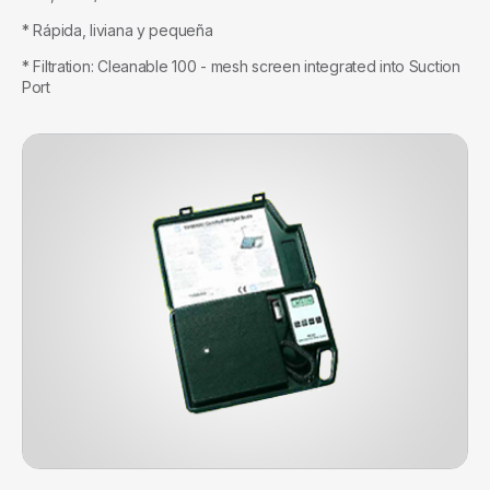
* Rápida, liviana y pequeña
* Filtration: Cleanable 100 - mesh screen integrated into Suction
Port