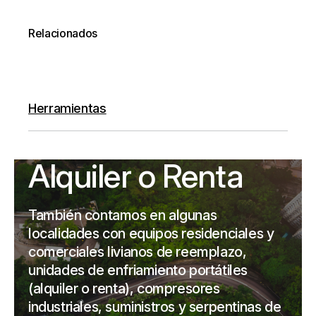
Relacionados
Herramientas
Alquiler o Renta
También contamos en algunas
localidades con equipos residenciales y
comerciales livianos de reemplazo,
unidades de enfriamiento portátiles
(alquiler o renta), compresores
industriales, suministros y serpentinas de