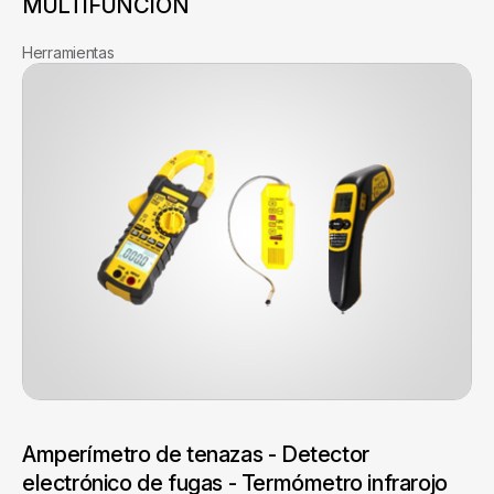
MULTIFUNCIÓN
Herramientas
Amperímetro de tenazas - Detector
electrónico de fugas - Termómetro infrarojo