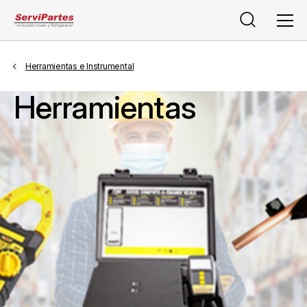
Buscar
Men
Herramientas e Instrumental
Herramientas