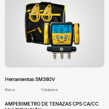
Herramientas SM380V
Marca: Fieldpiece
AMPERIMETRO DE TENAZAS CPS CA/CC