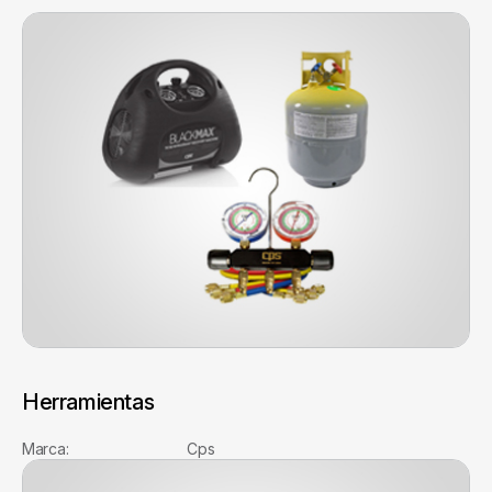
Herramientas
Marca: Cps