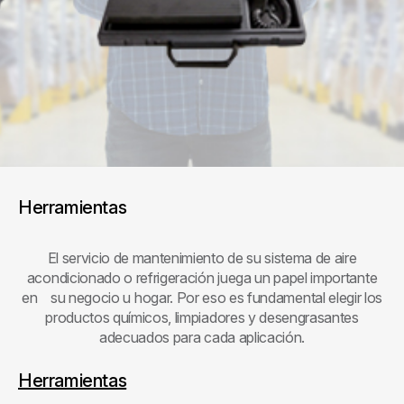
Herramientas
El servicio de mantenimiento de su sistema de aire
acondicionado o refrigeración juega un papel importante
en su negocio u hogar. Por eso es fundamental elegir los
productos químicos, limpiadores y desengrasantes
adecuados para cada aplicación.
Herramientas