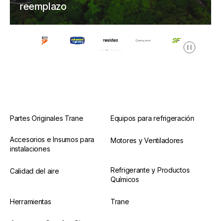
reemplazo
Pausa
Partes Originales Trane
Equipos para refrigeración
Accesorios e Insumos para
Motores y Ventiladores
instalaciones
Refrigerante y Productos
Calidad del aire
Químicos
Herramientas
Trane