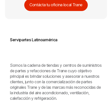
Contácta tu oficina local Trane
Servipartes Latinoamérica
Somos la cadena de tiendas y centros de suministros
de partes y refacciones de Trane cuyo objetivo
principal es brindar soluciones y asesorar a nuestros
clientes, junto con la comercialización de partes
originales Trane y de las marcas más reconocidas de
la industria del aire acondicionado, ventilación,
calefacción y refrigeración.