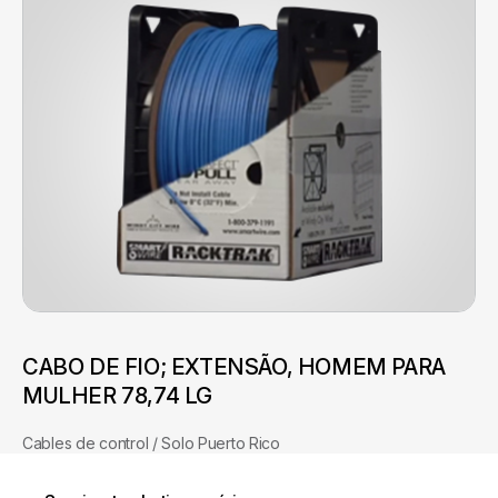
CABO DE FIO; EXTENSÃO, HOMEM PARA
MULHER 78,74 LG
Cables de control / Solo Puerto Rico