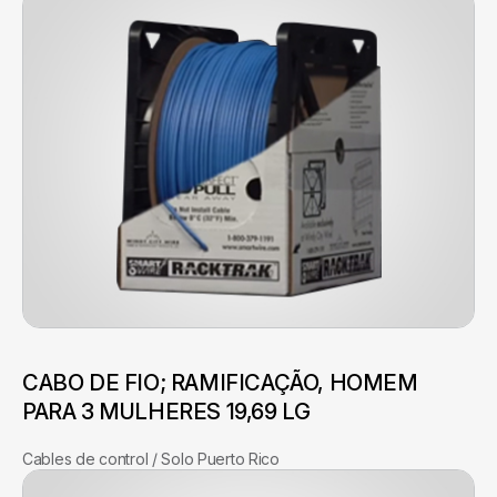
CABO DE FIO; RAMIFICAÇÃO, HOMEM
PARA 3 MULHERES 19,69 LG
Cables de control / Solo Puerto Rico