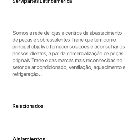
Servipartes Latinoamérica
Somos a rede de lojas e centros de abastecimento
de peças e sobressalentes Trane que tem como
principal objetivo fornecer soluções e aconselhar os
nossos clientes, a par da comercialização de peças
originais Trane e das marcas mais reconhecidas no
setor de ar condicionado, ventilação, aquecimento e
refrigeração. .
Relacionados
Aislamientos