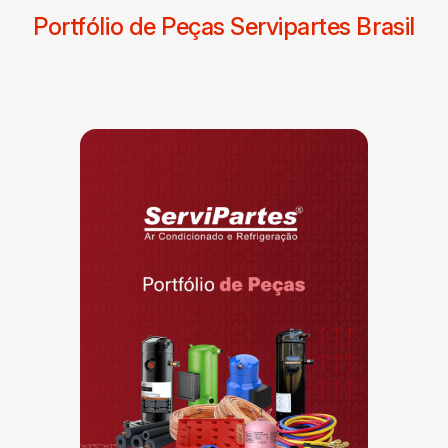
Portfólio de Peças Servipartes Brasil