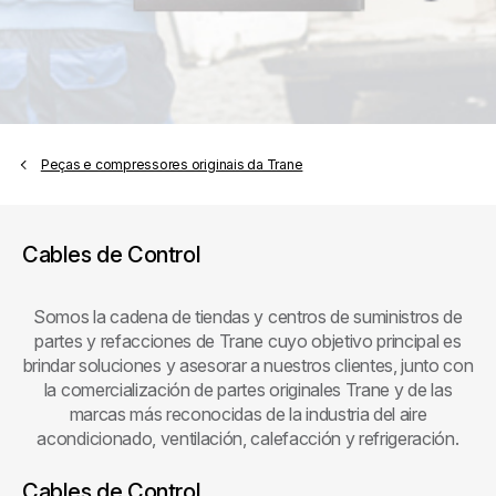
Peças e compressores originais da Trane
Cables de Control
Somos la cadena de tiendas y centros de suministros de
partes y refacciones de Trane cuyo objetivo principal es
brindar soluciones y asesorar a nuestros clientes, junto con
la comercialización de partes originales Trane y de las
marcas más reconocidas de la industria del aire
acondicionado, ventilación, calefacción y refrigeración.
Cables de Control