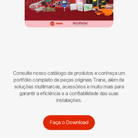
Consulte nosso catálogo de produtos e conheça um
portfólio completo de peças originais
Trane
, além de
soluções multimarcas, acessórios e muito mais para
garantir a eficiência e a confiabilidade das suas
instalações.
Faça o Download