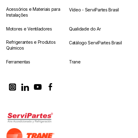
Acessórios e Materiais para
Vídeo - ServiPartes Brasil
Instalações
Motores e Ventiladores
Qualidade do Ar
Refrigerantes e Produtos
Catálogo ServiPartes Brasil
Químicos
Ferramentas
Trane