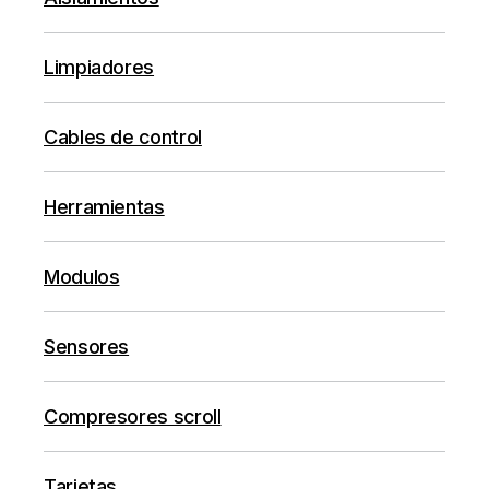
Limpiadores
Cables de control
Herramientas
Modulos
Sensores
Compresores scroll
Tarjetas