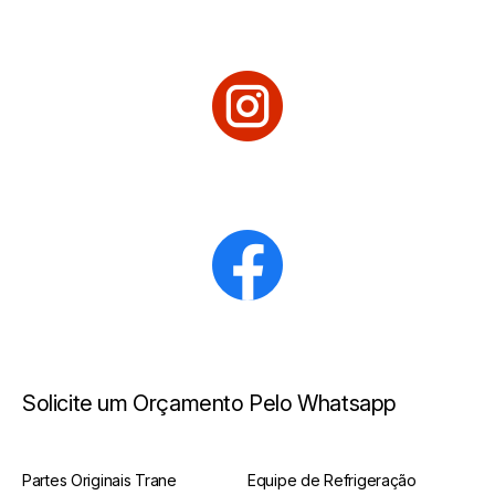
Solicite um Orçamento Pelo Whatsapp
Partes Originais Trane
Equipe de Refrigeração