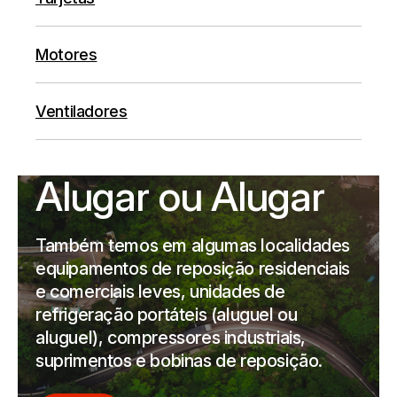
Motores
Ventiladores
Alugar ou Alugar
Também temos em algumas localidades
equipamentos de reposição residenciais
e comerciais leves, unidades de
refrigeração portáteis (aluguel ou
aluguel), compressores industriais,
suprimentos e bobinas de reposição.