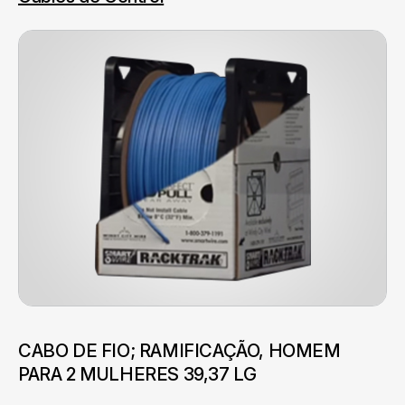
CABO DE FIO; RAMIFICAÇÃO, HOMEM
PARA 2 MULHERES 39,37 LG