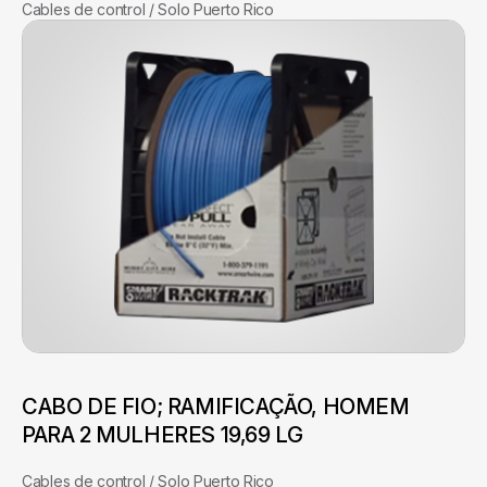
Cables de control / Solo Puerto Rico
CABO DE FIO; RAMIFICAÇÃO, HOMEM
PARA 2 MULHERES 19,69 LG
Cables de control / Solo Puerto Rico