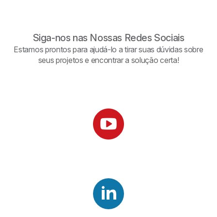
Siga-nos nas Nossas Redes Sociais
Estamos prontos para ajudá-lo a tirar suas dúvidas sobre
seus projetos e encontrar a solução certa!