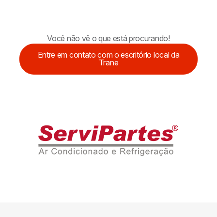
Você não vê o que está procurando!
Entre em contato com o escritório local da
Trane