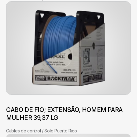
CABO DE FIO; EXTENSÃO, HOMEM PARA
MULHER 39,37 LG
Cables de control / Solo Puerto Rico