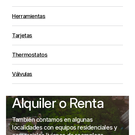
Herramientas
Tarjetas
Thermostatos
Válvulas
Alquiler o Renta
También contamos en algunas
localidades con equipos residenciales y