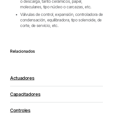
o descarga, tanto cerámicos, papel,
moleculares, tipo núcleo o carcazas, etc.
Válvulas de control, expansión, controladora de
condensación, equilibradora, tipo solenoide, de
corte, de servicio, etc.
Relacionados
Actuadores
Capacitadores
Controles