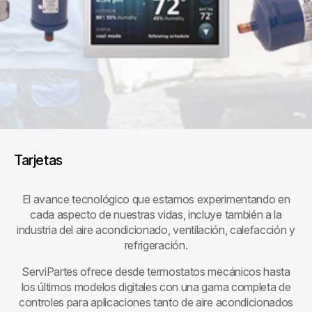
Tarjetas
El avance tecnológico que estamos experimentando en
cada aspecto de nuestras vidas, incluye también a la
industria del aire acondicionado, ventilación, calefacción y
refrigeración.
ServiPartes ofrece desde termostatos mecánicos hasta
los últimos modelos digitales con una gama completa de
controles para aplicaciones tanto de aire acondicionados