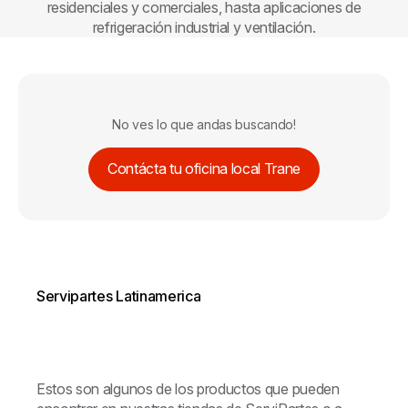
residenciales y comerciales, hasta aplicaciones de
refrigeración industrial y ventilación.
No ves lo que andas buscando!
Contácta tu oficina local Trane
Servipartes Latinamerica
Estos son algunos de los productos que pueden