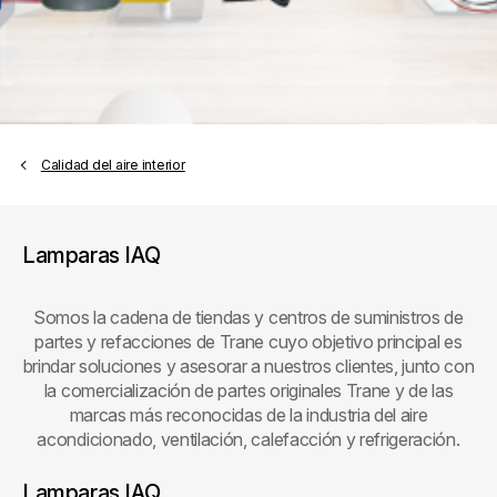
Calidad del aire interior
Lamparas IAQ
Somos la cadena de tiendas y centros de suministros de
partes y refacciones de Trane cuyo objetivo principal es
brindar soluciones y asesorar a nuestros clientes, junto con
la comercialización de partes originales Trane y de las
marcas más reconocidas de la industria del aire
acondicionado, ventilación, calefacción y refrigeración.
Lamparas IAQ