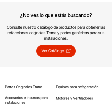
¿No ves lo que estás buscando?
Consulte nuestro catálogo de productos para obtener las
refacciones originales Trane y partes genéricas para sus
instalaciones.
Ver Catálogo
Partes Originales Trane
Equipos para refrigeración
Accesorios e Insumos para
Motores y Ventiladores
instalaciones