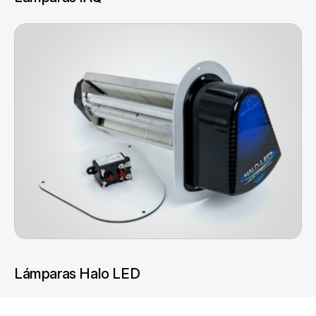
Lámparas Halo LED