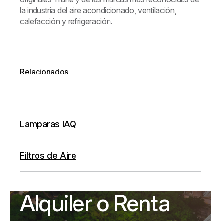
la industria del aire acondicionado, ventilación,
calefacción y refrigeración.
Relacionados
Lamparas IAQ
Filtros de Aire
Alquiler o Renta