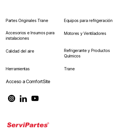
Partes Originales Trane
Equipos para refrigeración
Accesorios e Insumos para
Motores y Ventiladores
instalaciones
Refrigerante y Productos
Calidad del aire
Químicos
Herramientas
Trane
Acceso a ComfortSite