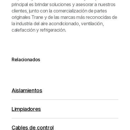
principal es brindar soluciones y asesorar a nuestros
clientes, junto con la comercialización de partes
originales Trane y de las marcas más reconocidas de
la industria del aire acondicionado, ventilación,
calefacción y refrigeración.
Relacionados
Aislamientos
Limpiadores
Cables de control