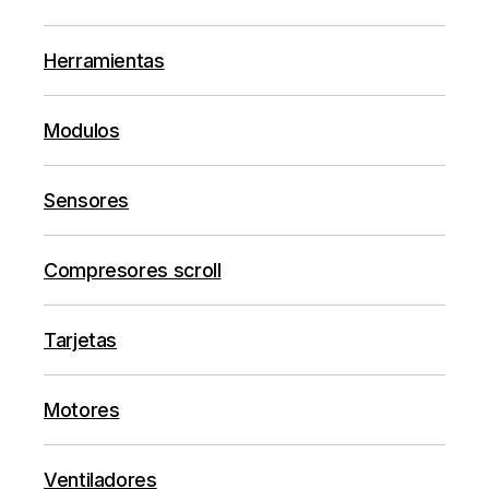
Herramientas
Modulos
Sensores
Compresores scroll
Tarjetas
Motores
Ventiladores