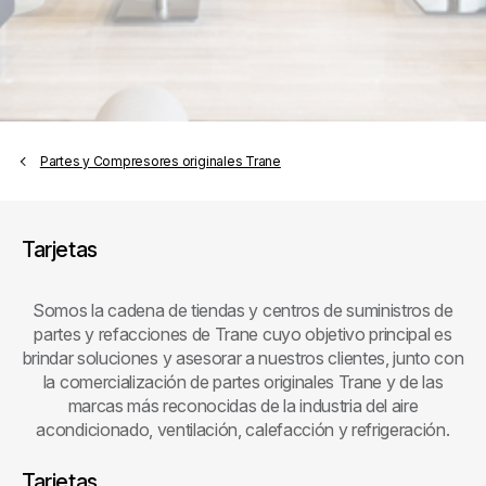
Partes y Compresores originales Trane
Tarjetas
Somos la cadena de tiendas y centros de suministros de
partes y refacciones de Trane cuyo objetivo principal es
brindar soluciones y asesorar a nuestros clientes, junto con
la comercialización de partes originales Trane y de las
marcas más reconocidas de la industria del aire
acondicionado, ventilación, calefacción y refrigeración.
Tarjetas