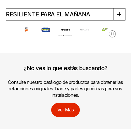
RESILIENTE PARA EL MAÑANA
Pausa
¿No ves lo que estás buscando?
Consulte nuestro catálogo de productos para obtener las
refacciones originales Trane y partes genéricas para sus
instalaciones.
Ver Más