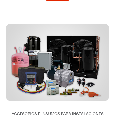
ACCESORIOS E INSUMOS PARA INSTALACIONES