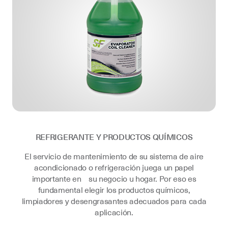
REFRIGERANTE Y PRODUCTOS QUÍMICOS
El servicio de mantenimiento de su sistema de aire
acondicionado o refrigeración juega un papel
importante en su negocio u hogar. Por eso es
fundamental elegir los productos químicos,
limpiadores y desengrasantes adecuados para cada
aplicación.