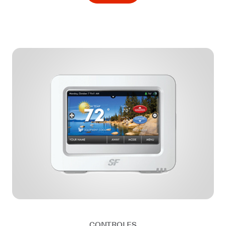
CONTROLES