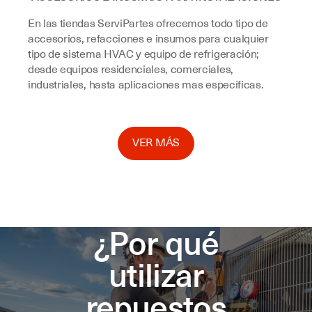
En las tiendas ServiPartes ofrecemos todo tipo de
accesorios, refacciones e insumos para cualquier
tipo de sistema HVAC y equipo de refrigeración;
desde equipos residenciales, comerciales,
industriales, hasta aplicaciones mas específicas.
VER MÁS
¿Por qué
utilizar
repuestos