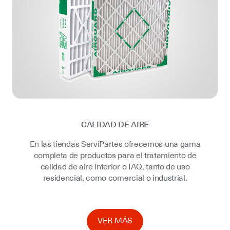
CALIDAD DE AIRE
En las tiendas ServiPartes ofrecemos una gama
completa de productos para el tratamiento de
calidad de aire interior o IAQ, tanto de uso
residencial, como comercial o industrial.
VER MÁS