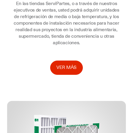
En las tiendas ServiPartes, o a través de nuestros
ejecutivos de ventas, usted podrá adquirir unidades
de refrigeración de media o baja temperatura, y los
componentes de instalación necesarios para hacer
realidad sus proyectos en la industria alimentaria,
supermercado, tienda de conveniencia u otras
aplicaciones.
VER MÁS