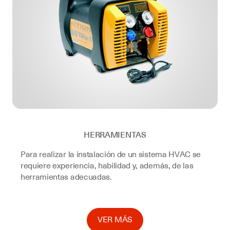
HERRAMIENTAS
Para realizar la instalación de un sistema HVAC se
requiere experiencia, habilidad y, además, de las
herramientas adecuadas.
VER MÁS