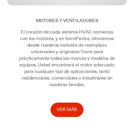
MOTORES Y VENTILADORES
El corazón de cada sistema HVAC comienza
con los motores, y en ServiPartes, ofrecemos
desde nuestros motores de reemplazo
universales y originales Trane para
prácticamente todas las marcas y modelos de
equipos. Usted encontrará el motor adecuado
para cualquier tipo de aplicaciones, tanto
residenciales, comerciales o industriales en
nuestras tiendas.
VER MÁS