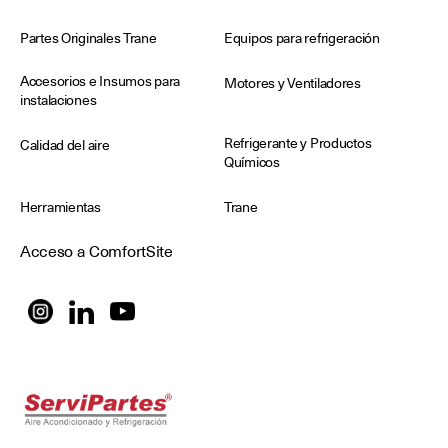
Partes Originales Trane
Equipos para refrigeración
Accesorios e Insumos para
Motores y Ventiladores
instalaciones
Refrigerante y Productos
Calidad del aire
Químicos
Herramientas
Trane
Acceso a ComfortSite