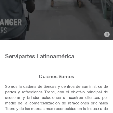
Pau
Servipartes Latinoamérica
Quiénes Somos
Somos la cadena de tiendas y centros de suministros de
partes y refacciones Trane, con el objetivo principal de
asesorar y brindar soluciones a nuestros clientes, por
medio de la comercialización de refacciones originales
Trane y de las marcas mas reconocidad en la industria de