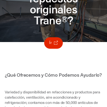
originales
Trane®?
Ír
¿Qué Ofrecemos y Cómo Podemos Ayudarlo?
Variedad y disponibilidad en refacciones y productos para
calefacción, ventilación, aire acondicionado y
refrigeración; contamos con más de 50,000 antículos de