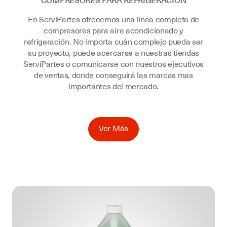
COMPRESORES PARA REFRIGERACIÓN
En ServiPartes ofrecemos una línea completa de
compresores para aire acondicionado y
refrigeración. No importa cuán complejo pueda ser
su proyecto, puede acercarse a nuestras tiendas
ServiPartes o comunicarse con nuestros ejecutivos
de ventas, donde conseguirá las marcas mas
importantes del mercado.
Ver Más