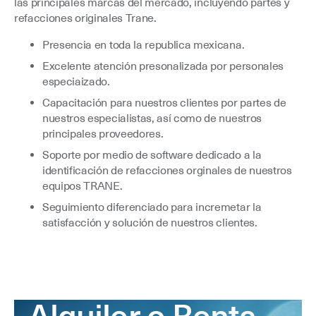
las principales marcas del mercado, incluyendo partes y
refacciones originales Trane.
Presencia en toda la republica mexicana.
Excelente atención presonalizada por personales
especiaizado.
Capacitación para nuestros clientes por partes de
nuestros especialistas, así como de nuestros
principales proveedores.
Soporte por medio de software dedicado a la
identificación de refacciones orginales de nuestros
equipos TRANE.
Seguimiento diferenciado para incremetar la
satisfacción y solución de nuestros clientes.
Alquiler o Renta