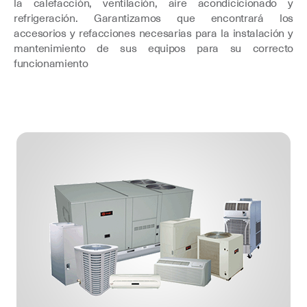
la calefacción, ventilación, aire acondicicionado y
refrigeración. Garantizamos que encontrará los
accesorios y refacciones necesarias para la instalación y
mantenimiento de sus equipos para su correcto
funcionamiento