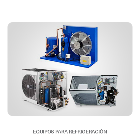
EQUIPOS PARA REFRIGERACIÓN