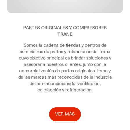
PARTES ORIGINALES Y COMPRESORES
TRANE
Somos la cadena de tiendas y centros de
suministros de partes y refacciones de Trane
cuyo objetivo principal es brindar soluciones y
asesorar a nuestros clientes, junto con la
comercialización de partes originales Trane y
de las marcas más reconocidas de la industria
del aire acondicionado, ventilación,
calefacción y refrigeración.
VER MÁS