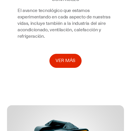
El avance tecnológico que estamos
experimentando en cada aspecto de nuestras
vidas, incluye también a la industria del aire
acondicionado, ventilación, calefacción y
refrigeración.
VER MÁS