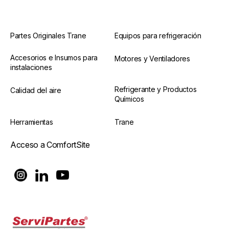
Partes Originales Trane
Equipos para refrigeración
Accesorios e Insumos para
Motores y Ventiladores
instalaciones
Refrigerante y Productos
Calidad del aire
Químicos
Herramientas
Trane
Acceso a ComfortSite