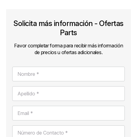
Solicita más información - Ofertas
Parts
Favor completar forma para recibir más información
de precios u ofertas adicionales.
Nombre *
Apellido *
Email *
Número de Contacto *